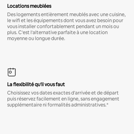
Locations meublées
Des logements entièrement meublés avec une cuisine,
le wifi et les équipements dont vous avez besoin pour
vous installer confortablement pendant un mois ou
plus. C'est l'alternative parfaite à une location
moyenne ou longue durée.
La flexibilité qu'il vous faut
Choisissez vos dates exactes d'arrivée et de départ
puis réservez facilement en ligne, sans engagement
supplémentaire ni formalités administratives.*