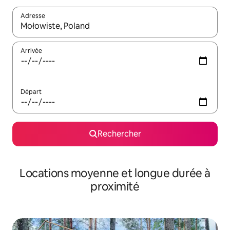
Adresse
Lorsque les résultats s'affichent, utilisez les flèches vers le hau
Arrivée
Départ
Rechercher
Locations moyenne et longue durée à
proximité