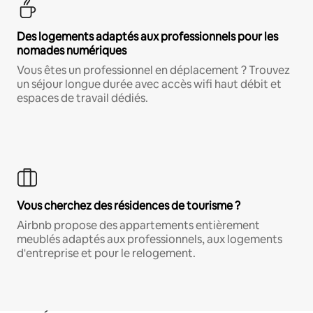
Des logements adaptés aux professionnels pour les
nomades numériques
Vous êtes un professionnel en déplacement ? Trouvez
un séjour longue durée avec accès wifi haut débit et
espaces de travail dédiés.
Vous cherchez des résidences de tourisme ?
Airbnb propose des appartements entièrement
meublés adaptés aux professionnels, aux logements
d'entreprise et pour le relogement.