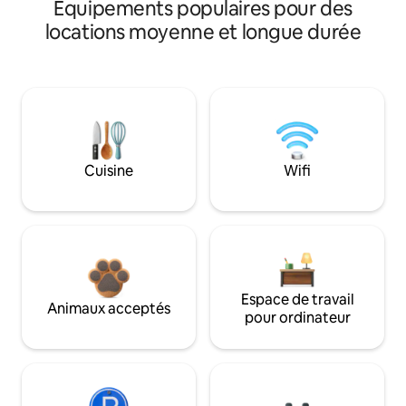
Équipements populaires pour des
locations moyenne et longue durée
Cuisine
Wifi
Espace de travail
Animaux acceptés
pour ordinateur