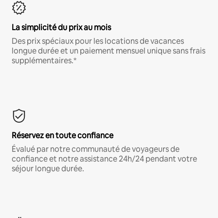
La simplicité du prix au mois
Des prix spéciaux pour les locations de vacances
longue durée et un paiement mensuel unique sans frais
supplémentaires.*
Réservez en toute confiance
Évalué par notre communauté de voyageurs de
confiance et notre assistance 24h/24 pendant votre
séjour longue durée.