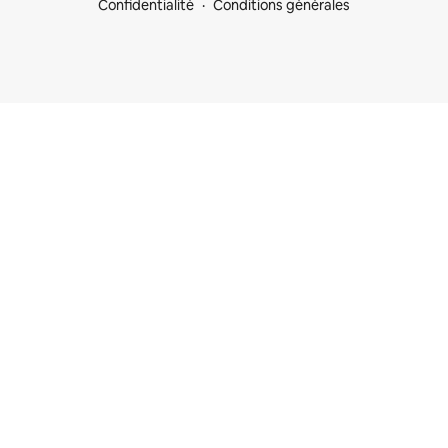
Confidentialité
Conditions générales