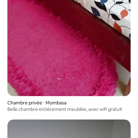
Chambre privée ⋅ Mombasa
Belle chambre entièrement meublée, avec wifi gratuit