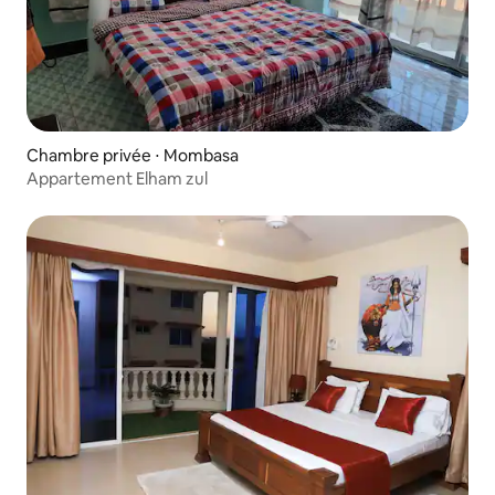
Chambre privée ⋅ Mombasa
Appartement Elham zul