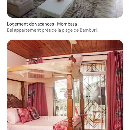
Logement de vacances ⋅ Mombasa
Bel appartement près de la plage de Bamburi.