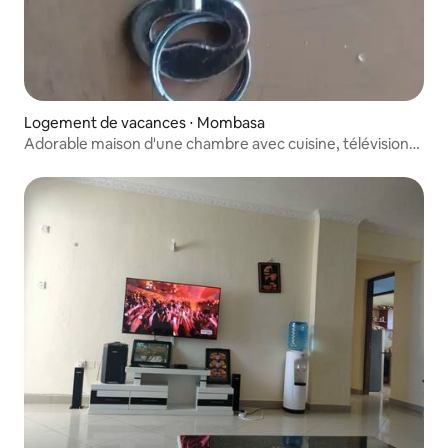
Logement de vacances ⋅ Mombasa
Adorable maison d'une chambre avec cuisine, télévision
et réfrigérateur.