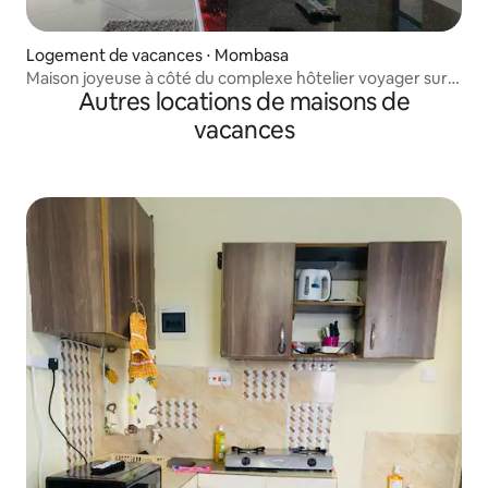
Logement de vacances ⋅ Mombasa
Maison joyeuse à côté du complexe hôtelier voyager sur
Autres locations de maisons de
la plage
vacances