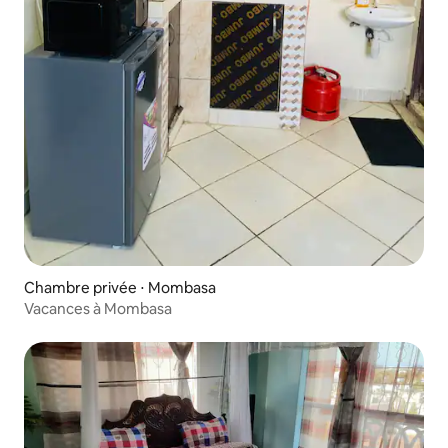
Chambre privée ⋅ Mombasa
Vacances à Mombasa