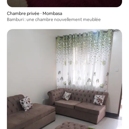
Chambre privée ⋅ Mombasa
Bamburi : une chambre nouvellement meublée