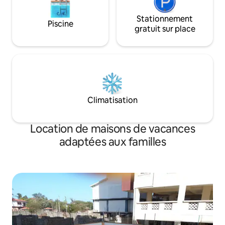
Stationnement
Piscine
gratuit sur place
Climatisation
Location de maisons de vacances
adaptées aux familles