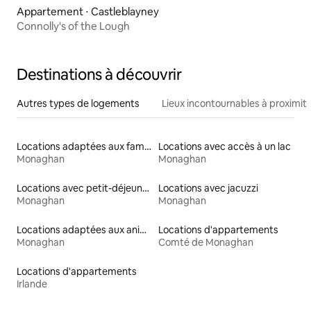
Appartement ⋅ Castleblayney
Connolly's of the Lough
Destinations à découvrir
Autres types de logements
Lieux incontournables à proximit
Locations adaptées aux familles
Locations avec accès à un lac
Monaghan
Monaghan
Locations avec petit-déjeuner
Locations avec jacuzzi
Monaghan
Monaghan
Locations adaptées aux animaux
Locations d'appartements
Monaghan
Comté de Monaghan
Locations d'appartements
Irlande