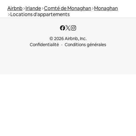
Airbnb
Irlande
Comté de Monaghan
Monaghan
Locations d'appartements
© 2026 Airbnb, Inc.
Confidentialité
Conditions générales