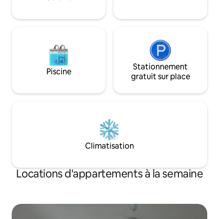
Stationnement
Piscine
gratuit sur place
Climatisation
Locations d'appartements à la semaine