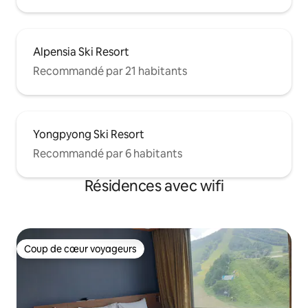
Alpensia Ski Resort
Recommandé par 21 habitants
Yongpyong Ski Resort
Recommandé par 6 habitants
Résidences avec wifi
Coup de cœur voyageurs
Coup de cœur voyageurs