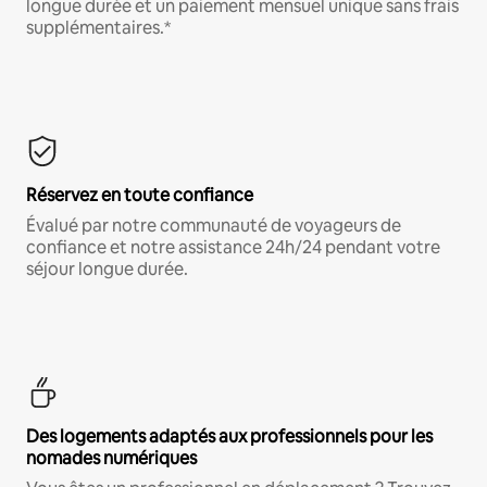
longue durée et un paiement mensuel unique sans frais
supplémentaires.*
Réservez en toute confiance
Évalué par notre communauté de voyageurs de
confiance et notre assistance 24h/24 pendant votre
séjour longue durée.
Des logements adaptés aux professionnels pour les
nomades numériques