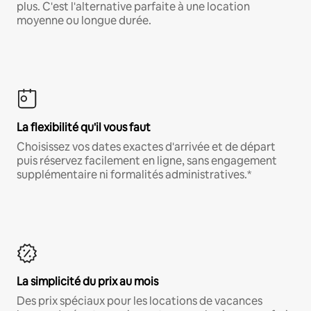
plus. C'est l'alternative parfaite à une location
moyenne ou longue durée.
La flexibilité qu'il vous faut
Choisissez vos dates exactes d'arrivée et de départ
puis réservez facilement en ligne, sans engagement
supplémentaire ni formalités administratives.*
La simplicité du prix au mois
Des prix spéciaux pour les locations de vacances