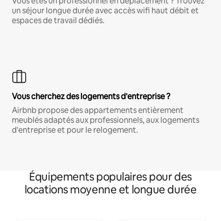
Vous êtes un professionnel en déplacement ? Trouvez
un séjour longue durée avec accès wifi haut débit et
espaces de travail dédiés.
Vous cherchez des logements d'entreprise ?
Airbnb propose des appartements entièrement
meublés adaptés aux professionnels, aux logements
d'entreprise et pour le relogement.
Équipements populaires pour des
locations moyenne et longue durée