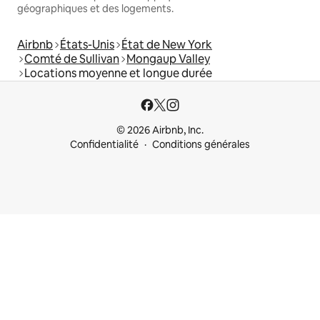
géographiques et des logements.
Airbnb
États-Unis
État de New York
Comté de Sullivan
Mongaup Valley
Locations moyenne et longue durée
© 2026 Airbnb, Inc.
Confidentialité
Conditions générales