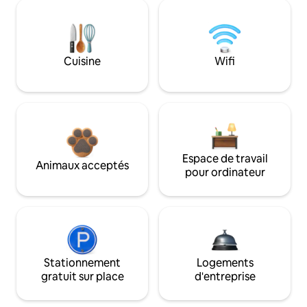
Cuisine
Wifi
Espace de travail
Animaux acceptés
pour ordinateur
Stationnement
Logements
gratuit sur place
d'entreprise