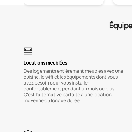
Équipe
Locations meublées
Des logements entièrement meublés avec une
cuisine, le wifi et les équipements dont vous
avez besoin pour vous installer
confortablement pendant un mois ou plus.
C'est l'alternative parfaite à une location
moyenne ou longue durée.