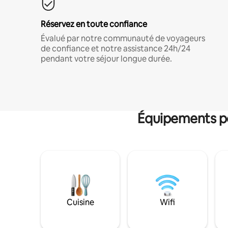
Réservez en toute confiance
Évalué par notre communauté de voyageurs
de confiance et notre assistance 24h/24
pendant votre séjour longue durée.
Équipements po
Cuisine
Wifi