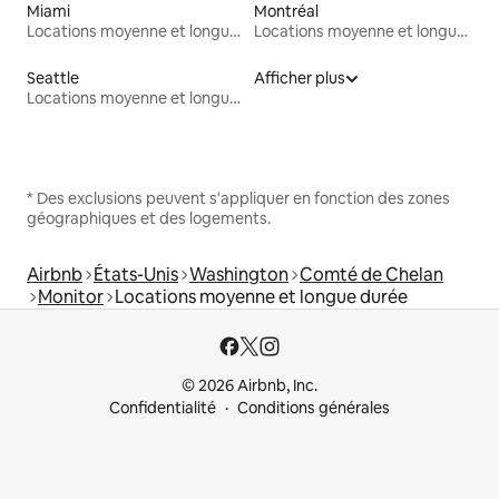
Miami
Montréal
Locations moyenne et longue durée
Locations moyenne et longue durée
Seattle
Afficher plus
Locations moyenne et longue durée
* Des exclusions peuvent s'appliquer en fonction des zones
géographiques et des logements.
Airbnb
États-Unis
Washington
Comté de Chelan
Monitor
Locations moyenne et longue durée
© 2026 Airbnb, Inc.
Confidentialité
Conditions générales