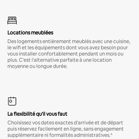
Locations meublées
Des logements entièrement meublés avec une cuisine,
le wifi et les équipements dont vous avez besoin pour
vous installer confortablement pendant un mois ou
plus. C'est l'alternative parfaite à une location
moyenne ou longue durée.
La flexibilité qu'il vous faut
Choisissez vos dates exactes d'arrivée et de départ
puis réservez facilement en ligne, sans engagement
supplémentaire ni formalités administratives.*