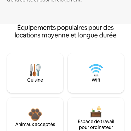
Équipements populaires pour des
locations moyenne et longue durée
Cuisine
Wifi
Espace de travail
Animaux acceptés
pour ordinateur