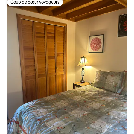
Coup de cœur voyageurs
Coup de cœur voyageurs