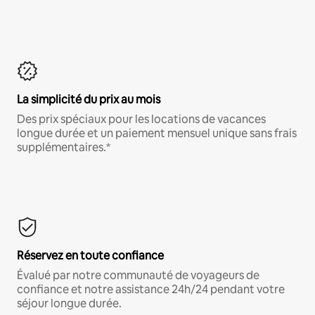
La simplicité du prix au mois
Des prix spéciaux pour les locations de vacances
longue durée et un paiement mensuel unique sans frais
supplémentaires.*
Réservez en toute confiance
Évalué par notre communauté de voyageurs de
confiance et notre assistance 24h/24 pendant votre
séjour longue durée.