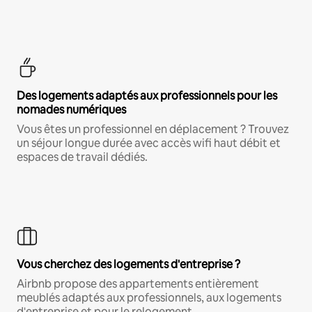
Des logements adaptés aux professionnels pour les
nomades numériques
Vous êtes un professionnel en déplacement ? Trouvez
un séjour longue durée avec accès wifi haut débit et
espaces de travail dédiés.
Vous cherchez des logements d'entreprise ?
Airbnb propose des appartements entièrement
meublés adaptés aux professionnels, aux logements
d'entreprise et pour le relogement.