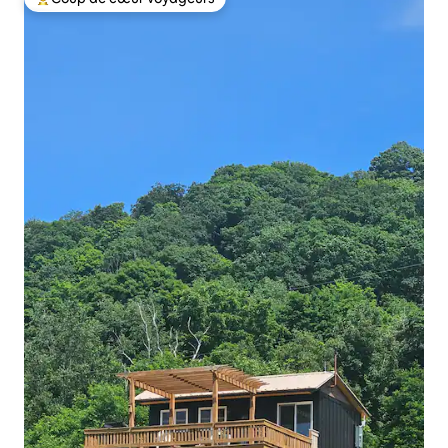
Coups de cœur voyageurs les plus appréciés