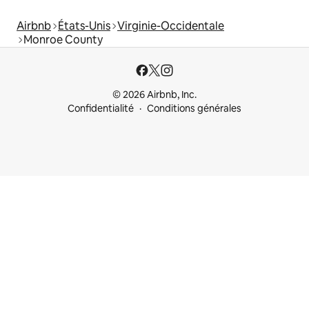
Airbnb
États-Unis
Virginie-Occidentale
Monroe County
© 2026 Airbnb, Inc.
Confidentialité
Conditions générales