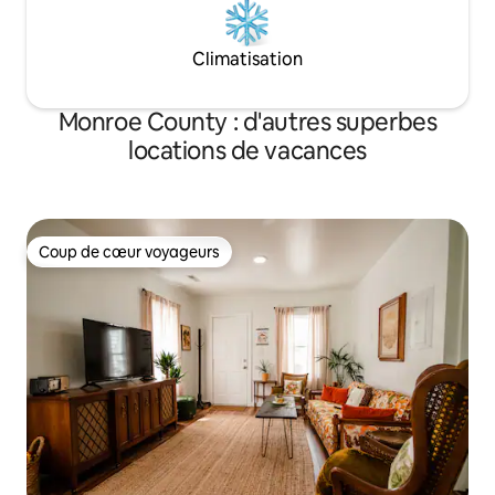
Climatisation
Monroe County : d'autres superbes
locations de vacances
Coup de cœur voyageurs
Coup de cœur voyageurs