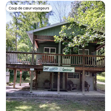
Coup de cœur voyageurs
Coup de cœur voyageurs