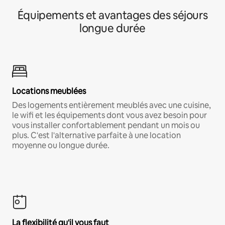
Équipements et avantages des séjours
longue durée
Locations meublées
Des logements entièrement meublés avec une cuisine,
le wifi et les équipements dont vous avez besoin pour
vous installer confortablement pendant un mois ou
plus. C'est l'alternative parfaite à une location
moyenne ou longue durée.
La flexibilité qu'il vous faut