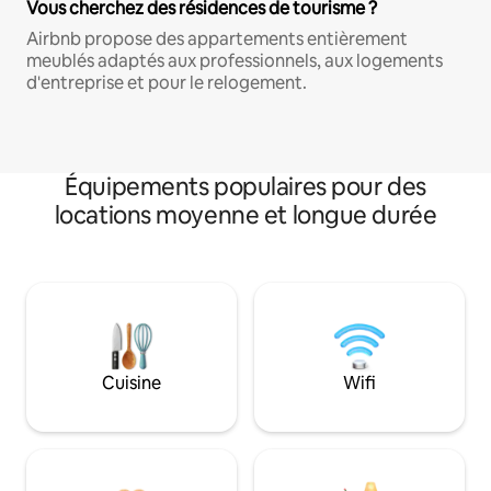
Vous cherchez des résidences de tourisme ?
Airbnb propose des appartements entièrement
meublés adaptés aux professionnels, aux logements
d'entreprise et pour le relogement.
Équipements populaires pour des
locations moyenne et longue durée
Cuisine
Wifi