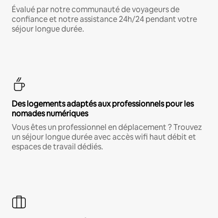
Évalué par notre communauté de voyageurs de
confiance et notre assistance 24h/24 pendant votre
séjour longue durée.
Des logements adaptés aux professionnels pour les
nomades numériques
Vous êtes un professionnel en déplacement ? Trouvez
un séjour longue durée avec accès wifi haut débit et
espaces de travail dédiés.