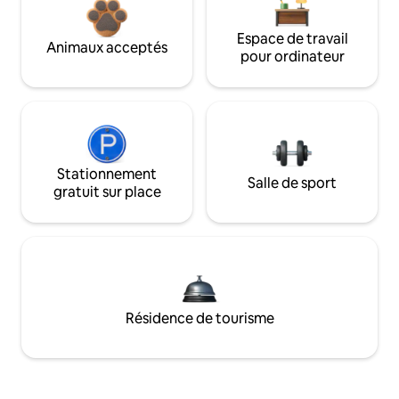
Espace de travail
Animaux acceptés
pour ordinateur
Stationnement
Salle de sport
gratuit sur place
Résidence de tourisme