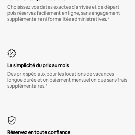
Choisissez vos dates exactes d'arrivée et de départ
puis réservez facilement en ligne, sans engagement
supplémentaire ni formalités administratives.*
La simplicité du prix au mois
Des prix spéciaux pour les locations de vacances
longue durée et un paiement mensuel unique sans frais
supplémentaires.*
Réservez en toute confiance