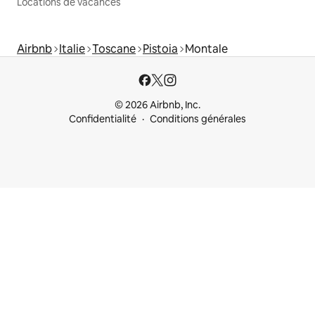
Locations de vacances
Airbnb
Italie
Toscane
Pistoia
Montale
© 2026 Airbnb, Inc.
Confidentialité
Conditions générales