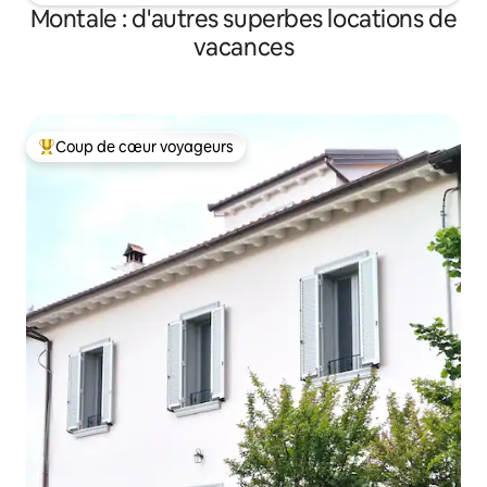
Montale : d'autres superbes locations de
vacances
Coup de cœur voyageurs
Coups de cœur voyageurs les plus appréciés