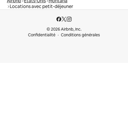
Airbnb
États-Unis
Montana
Locations avec petit-déjeuner
© 2026 Airbnb, Inc.
Confidentialité
Conditions générales