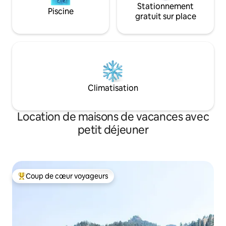
Stationnement
Piscine
gratuit sur place
Climatisation
Location de maisons de vacances avec
petit déjeuner
Coup de cœur voyageurs
Coups de cœur voyageurs les plus appréciés