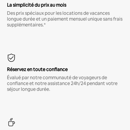
La simplicité du prix au mois
Des prix spéciaux pour les locations de vacances
longue durée et un paiement mensuel unique sans frais
supplémentaires.*
Réservez en toute confiance
Évalué par notre communauté de voyageurs de
confiance et notre assistance 24h/24 pendant votre
séjour longue durée.