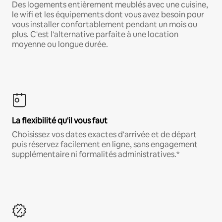
Des logements entièrement meublés avec une cuisine,
le wifi et les équipements dont vous avez besoin pour
vous installer confortablement pendant un mois ou
plus. C'est l'alternative parfaite à une location
moyenne ou longue durée.
La flexibilité qu'il vous faut
Choisissez vos dates exactes d'arrivée et de départ
puis réservez facilement en ligne, sans engagement
supplémentaire ni formalités administratives.*