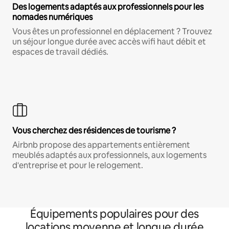
Des logements adaptés aux professionnels pour les
nomades numériques
Vous êtes un professionnel en déplacement ? Trouvez
un séjour longue durée avec accès wifi haut débit et
espaces de travail dédiés.
Vous cherchez des résidences de tourisme ?
Airbnb propose des appartements entièrement
meublés adaptés aux professionnels, aux logements
d'entreprise et pour le relogement.
Équipements populaires pour des
locations moyenne et longue durée