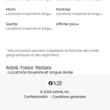
Miami
Montréal
Locations moyenne et longue durée
Locations moyenne et longue durée
Seattle
Afficher plus
Locations moyenne et longue durée
* Des exclusions peuvent s'appliquer en fonction des zones
géographiques et des logements.
Airbnb
France
Montans
Locations moyenne et longue durée
© 2026 Airbnb, Inc.
Confidentialité
Conditions générales