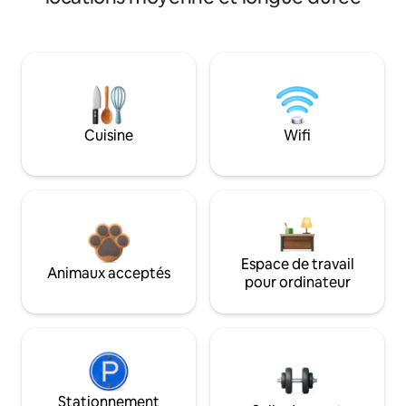
Cuisine
Wifi
Espace de travail
Animaux acceptés
pour ordinateur
Stationnement