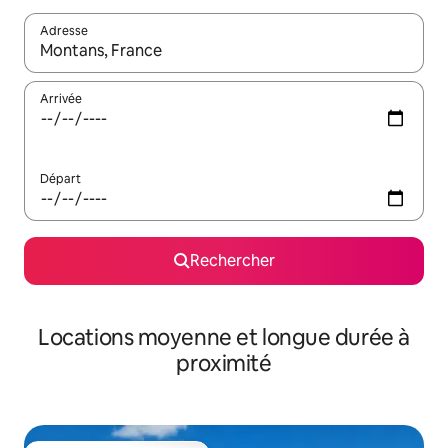
Adresse
Lorsque les résultats s'affichent, utilisez les flèches vers le hau
Arrivée
Départ
Rechercher
Locations moyenne et longue durée à
proximité