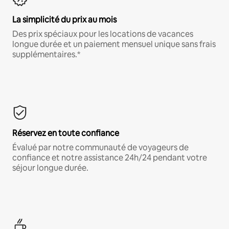
La simplicité du prix au mois
Des prix spéciaux pour les locations de vacances
longue durée et un paiement mensuel unique sans frais
supplémentaires.*
Réservez en toute confiance
Évalué par notre communauté de voyageurs de
confiance et notre assistance 24h/24 pendant votre
séjour longue durée.