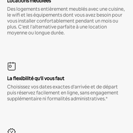
Locations meublées
Des logements entièrement meublés avec une cuisine,
le wifi et les équipements dont vous avez besoin pour
vous installer confortablement pendant un mois ou
plus. C'est l'alternative parfaite à une location
moyenne ou longue durée.
La flexibilité qu'il vous faut
Choisissez vos dates exactes d'arrivée et de départ
puis réservez facilement en ligne, sans engagement
supplémentaire ni formalités administratives.*