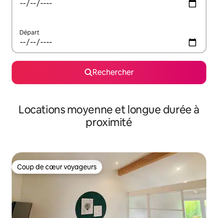
Départ
Rechercher
Locations moyenne et longue durée à
proximité
Coup de cœur voyageurs
Coup de cœur voyageurs