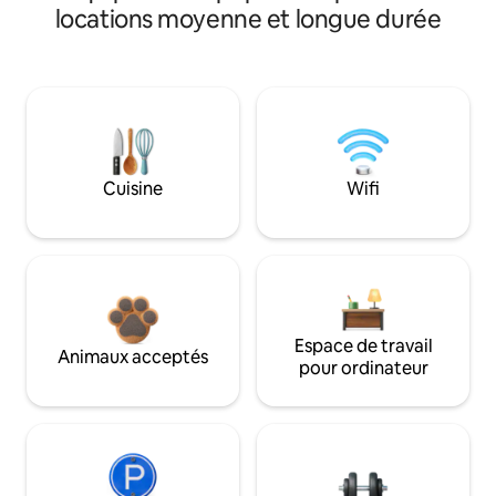
locations moyenne et longue durée
Cuisine
Wifi
Espace de travail
Animaux acceptés
pour ordinateur