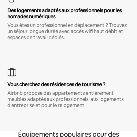
Des logements adaptés aux professionnels pour les
nomades numériques
Vous êtes un professionnel en déplacement ? Trouvez
un séjour longue durée avec accès wifi haut débit et
espaces de travail dédiés.
Vous cherchez des résidences de tourisme ?
Airbnb propose des appartements entièrement
meublés adaptés aux professionnels, aux logements
d'entreprise et pour le relogement.
Équipements populaires pour des