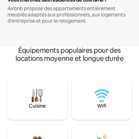
Airbnb propose des appartements entièrement
meublés adaptés aux professionnels, aux logements
d'entreprise et pour le relogement.
Équipements populaires pour des
locations moyenne et longue durée
Cuisine
Wifi