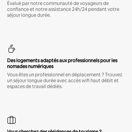
Évalué par notre communauté de voyageurs de
confiance et notre assistance 24h/24 pendant votre
séjour longue durée.
Des logements adaptés aux professionnels pour les
nomades numériques
Vous êtes un professionnel en déplacement ? Trouvez
un séjour longue durée avec accès wifi haut débit et
espaces de travail dédiés.
Vous cherchez des résidences de tourisme ?