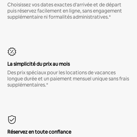
Choisissez vos dates exactes d'arrivée et de départ
puis réservez facilement en ligne, sans engagement
supplémentaire ni formalités administratives.*
La simplicité du prix au mois
Des prix spéciaux pour les locations de vacances
longue durée et un paiement mensuel unique sans frais
supplémentaires.*
Réservez en toute confiance