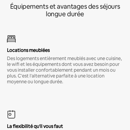
Équipements et avantages des séjours
longue durée
Locations meublées
Des logements entièrement meublés avec une cuisine,
le wifi et les équipements dont vous avez besoin pour
vous installer confortablement pendant un mois ou
plus. C'est l'alternative parfaite à une location
moyenne ou longue durée.
La flexibilité qu'il vous faut