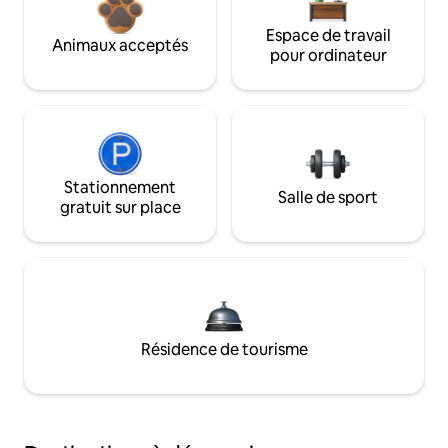
Espace de travail
Animaux acceptés
pour ordinateur
Stationnement
Salle de sport
gratuit sur place
Résidence de tourisme