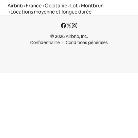
Airbnb
France
Occitanie
Lot
Montbrun
Locations moyenne et longue durée
© 2026 Airbnb, Inc.
Confidentialité
Conditions générales