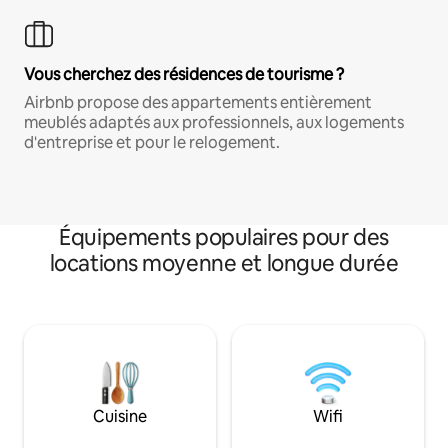
Vous cherchez des résidences de tourisme ?
Airbnb propose des appartements entièrement
meublés adaptés aux professionnels, aux logements
d'entreprise et pour le relogement.
Équipements populaires pour des
locations moyenne et longue durée
Cuisine
Wifi