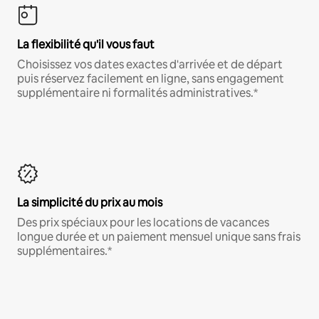
La flexibilité qu'il vous faut
Choisissez vos dates exactes d'arrivée et de départ
puis réservez facilement en ligne, sans engagement
supplémentaire ni formalités administratives.*
La simplicité du prix au mois
Des prix spéciaux pour les locations de vacances
longue durée et un paiement mensuel unique sans frais
supplémentaires.*