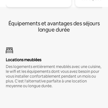
Équipements et avantages des séjours
longue durée
Locations meublées
Des logements entièrement meublés avec une cuisine,
le wifi et les équipements dont vous avez besoin pour
vous installer confortablement pendant un mois ou
plus. C'est l'alternative parfaite à une location
moyenne ou longue durée.