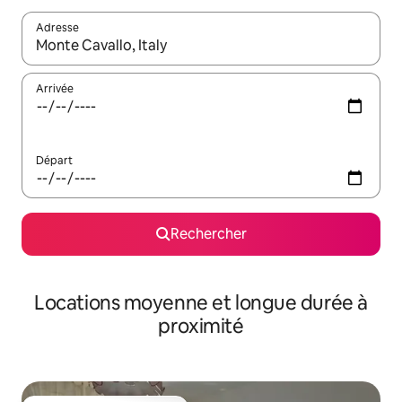
Adresse
Lorsque les résultats s'affichent, utilisez les flèches vers le hau
Arrivée
Départ
Rechercher
Locations moyenne et longue durée à
proximité