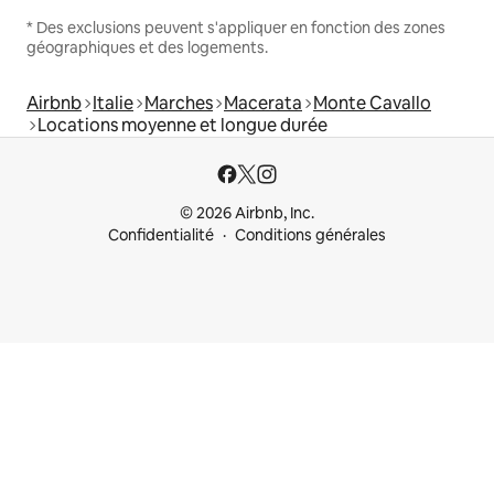
* Des exclusions peuvent s'appliquer en fonction des zones
géographiques et des logements.
Airbnb
Italie
Marches
Macerata
Monte Cavallo
Locations moyenne et longue durée
© 2026 Airbnb, Inc.
Confidentialité
Conditions générales