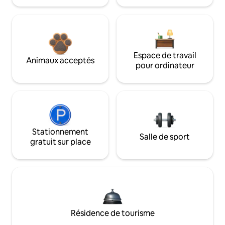
Espace de travail
Animaux acceptés
pour ordinateur
Stationnement
Salle de sport
gratuit sur place
Résidence de tourisme