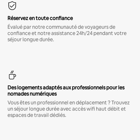
Réservez en toute confiance
Évalué par notre communauté de voyageurs de
confiance et notre assistance 24h/24 pendant votre
séjour longue durée.
Des logements adaptés aux professionnels pour les
nomades numériques
Vous êtes un professionnel en déplacement ? Trouvez
un séjour longue durée avec accès wifi haut débit et
espaces de travail dédiés.