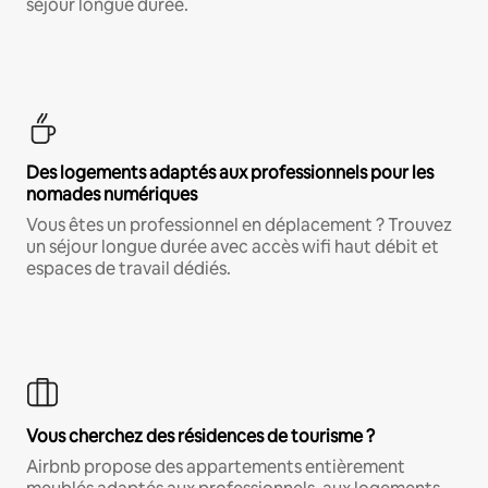
séjour longue durée.
Des logements adaptés aux professionnels pour les
nomades numériques
Vous êtes un professionnel en déplacement ? Trouvez
un séjour longue durée avec accès wifi haut débit et
espaces de travail dédiés.
Vous cherchez des résidences de tourisme ?
Airbnb propose des appartements entièrement