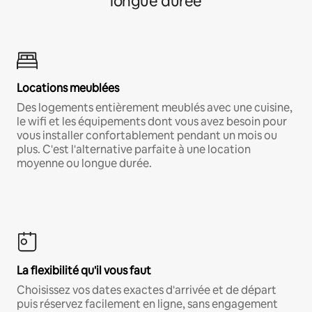
longue durée
Locations meublées
Des logements entièrement meublés avec une cuisine,
le wifi et les équipements dont vous avez besoin pour
vous installer confortablement pendant un mois ou
plus. C'est l'alternative parfaite à une location
moyenne ou longue durée.
La flexibilité qu'il vous faut
Choisissez vos dates exactes d'arrivée et de départ
puis réservez facilement en ligne, sans engagement