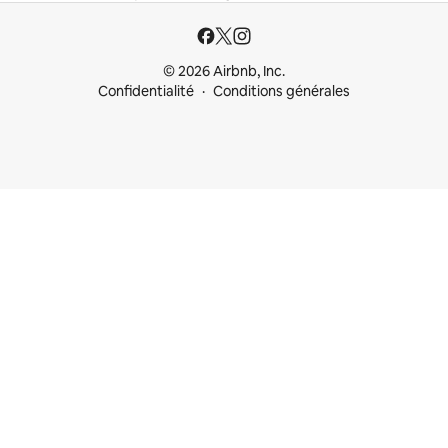
© 2026 Airbnb, Inc.
Confidentialité
Conditions générales