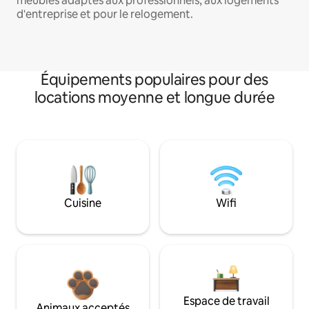
meublés adaptés aux professionnels, aux logements
d'entreprise et pour le relogement.
Équipements populaires pour des
locations moyenne et longue durée
Cuisine
Wifi
Espace de travail
Animaux acceptés