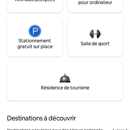
pour ordinateur
Stationnement
Salle de sport
gratuit sur place
Résidence de tourisme
Destinations à découvrir