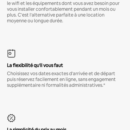
le wifi et les équipements dont vous avez besoin pour
vous installer confortablement pendant un mois ou
plus. C'est l'alternative parfaite à une location
moyenne ou longue durée.
La flexibilité qu'il vous faut
Choisissez vos dates exactes d'arrivée et de départ
puis réservez facilement en ligne, sans engagement
supplémentaire ni formalités administratives.*
La simplicité du prix au mois