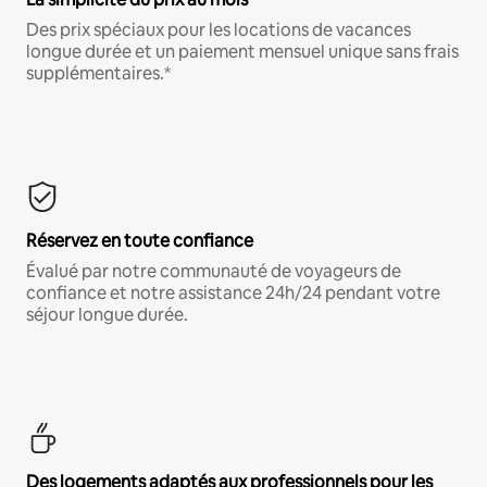
Des prix spéciaux pour les locations de vacances
longue durée et un paiement mensuel unique sans frais
supplémentaires.*
Réservez en toute confiance
Évalué par notre communauté de voyageurs de
confiance et notre assistance 24h/24 pendant votre
séjour longue durée.
Des logements adaptés aux professionnels pour les