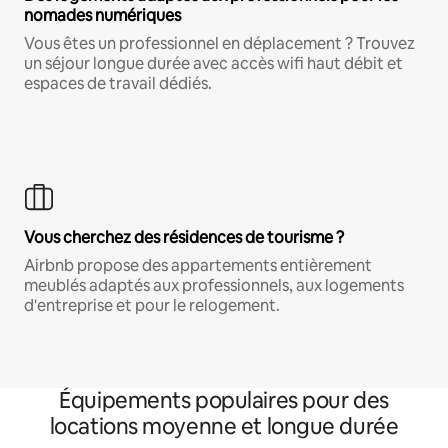
nomades numériques
Vous êtes un professionnel en déplacement ? Trouvez
un séjour longue durée avec accès wifi haut débit et
espaces de travail dédiés.
Vous cherchez des résidences de tourisme ?
Airbnb propose des appartements entièrement
meublés adaptés aux professionnels, aux logements
d'entreprise et pour le relogement.
Équipements populaires pour des
locations moyenne et longue durée