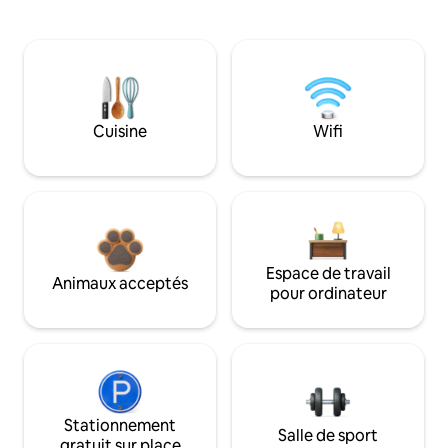
Cuisine
Wifi
Espace de travail
Animaux acceptés
pour ordinateur
Stationnement
Salle de sport
gratuit sur place