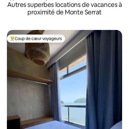
Autres superbes locations de vacances à
proximité de Monte Serrat
Coup de cœur voyageurs
Coups de cœur voyageurs les plus appréciés