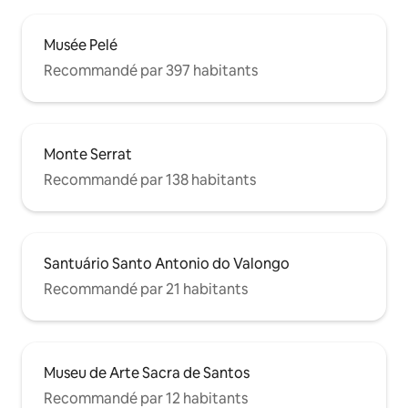
Musée Pelé
Recommandé par 397 habitants
Monte Serrat
Recommandé par 138 habitants
Santuário Santo Antonio do Valongo
Recommandé par 21 habitants
Museu de Arte Sacra de Santos
Recommandé par 12 habitants