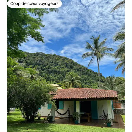
Coup de cœur voyageurs
Coup de cœur voyageurs