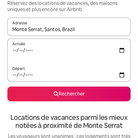
Réservez des locations de vacances, des maisons
uniques et plus encore sur Airbnb
Adresse
Lorsque les résultats s'affichent, utilisez les flèches vers le hau
Arrivée
Départ
Rechercher
Locations de vacances parmi les mieux
notées à proximité de Monte Serrat
Les voyageurs sont unanimes : ces logements sont très