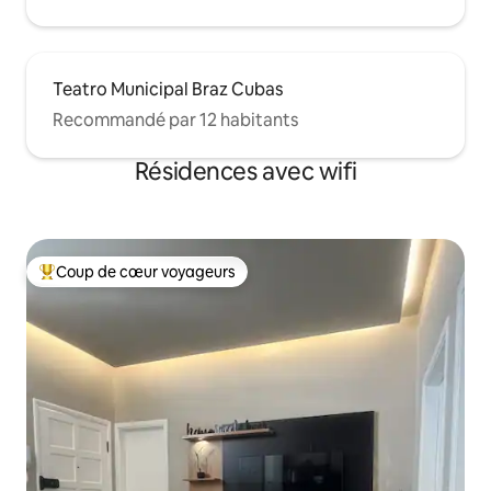
Teatro Municipal Braz Cubas
Recommandé par 12 habitants
Résidences avec wifi
Coup de cœur voyageurs
Coups de cœur voyageurs les plus appréciés