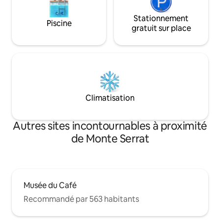
Stationnement
Piscine
gratuit sur place
Climatisation
Autres sites incontournables à proximité
de Monte Serrat
Musée du Café
Recommandé par 563 habitants