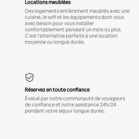
Locations meublées
Des logements entièrement meublés avec une
cuisine, le wifi et les équipements dont vous
avez besoin pour vous installer
confortablement pendant un mois ou plus.
C'est l'alternative parfaite à une location
moyenne ou longue durée.
Réservez en toute confiance
Évalué par notre communauté de voyageurs
de confiance et notre assistance 24h/24
pendant votre séjour longue durée.