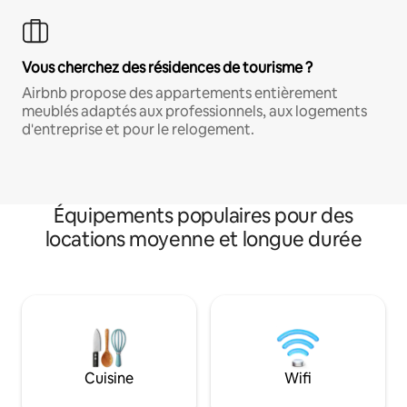
Vous cherchez des résidences de tourisme ?
Airbnb propose des appartements entièrement
meublés adaptés aux professionnels, aux logements
d'entreprise et pour le relogement.
Équipements populaires pour des
locations moyenne et longue durée
Cuisine
Wifi