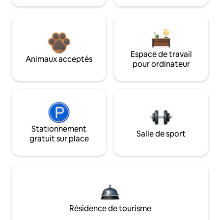
Espace de travail
Animaux acceptés
pour ordinateur
Stationnement
Salle de sport
gratuit sur place
Résidence de tourisme