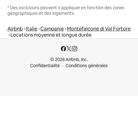
* Des exclusions peuvent s'appliquer en fonction des zones
géographiques et des logements.
Airbnb
Italie
Campanie
Montefalcone di Val Fortore
Locations moyenne et longue durée
© 2026 Airbnb, Inc.
Confidentialité
Conditions générales