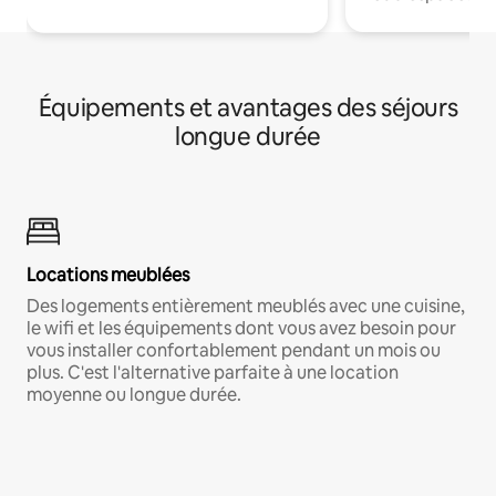
Équipements et avantages des séjours
longue durée
Locations meublées
Des logements entièrement meublés avec une cuisine,
le wifi et les équipements dont vous avez besoin pour
vous installer confortablement pendant un mois ou
plus. C'est l'alternative parfaite à une location
moyenne ou longue durée.