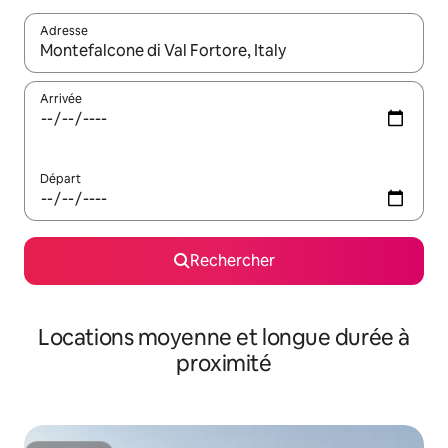
Adresse
Lorsque les résultats s'affichent, utilisez les flèches vers le hau
Arrivée
Départ
Rechercher
Locations moyenne et longue durée à
proximité