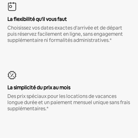
La flexibilité qu'il vous faut
Choisissez vos dates exactes d'arrivée et de départ
puis réservez facilement en ligne, sans engagement
supplémentaire ni formalités administratives.*
La simplicité du prix au mois
Des prix spéciaux pour les locations de vacances
longue durée et un paiement mensuel unique sans frais
supplémentaires.*