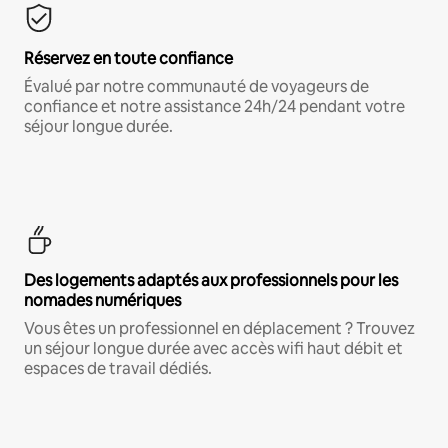
Réservez en toute confiance
Évalué par notre communauté de voyageurs de
confiance et notre assistance 24h/24 pendant votre
séjour longue durée.
Des logements adaptés aux professionnels pour les
nomades numériques
Vous êtes un professionnel en déplacement ? Trouvez
un séjour longue durée avec accès wifi haut débit et
espaces de travail dédiés.