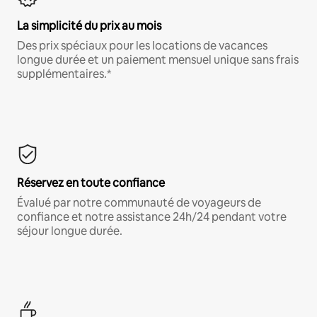
La simplicité du prix au mois
Des prix spéciaux pour les locations de vacances
longue durée et un paiement mensuel unique sans frais
supplémentaires.*
Réservez en toute confiance
Évalué par notre communauté de voyageurs de
confiance et notre assistance 24h/24 pendant votre
séjour longue durée.