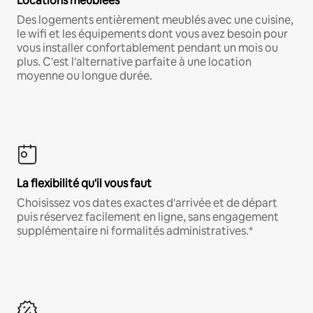
Locations meublées
Des logements entièrement meublés avec une cuisine,
le wifi et les équipements dont vous avez besoin pour
vous installer confortablement pendant un mois ou
plus. C'est l'alternative parfaite à une location
moyenne ou longue durée.
La flexibilité qu'il vous faut
Choisissez vos dates exactes d'arrivée et de départ
puis réservez facilement en ligne, sans engagement
supplémentaire ni formalités administratives.*