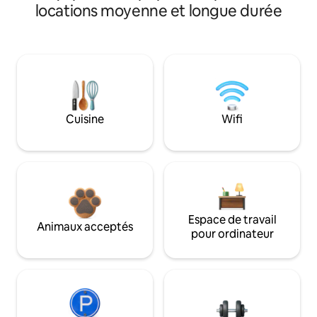
locations moyenne et longue durée
Cuisine
Wifi
Espace de travail
Animaux acceptés
pour ordinateur