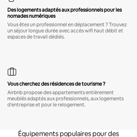
Des logements adaptés aux professionnels pour les
nomades numériques
Vous êtes un professionnel en déplacement ? Trouvez
un séjour longue durée avec accès wifi haut débit et
espaces de travail dédiés.
Vous cherchez des résidences de tourisme ?
Airbnb propose des appartements entièrement
meublés adaptés aux professionnels, aux logements
d'entreprise et pour le relogement.
Équipements populaires pour des