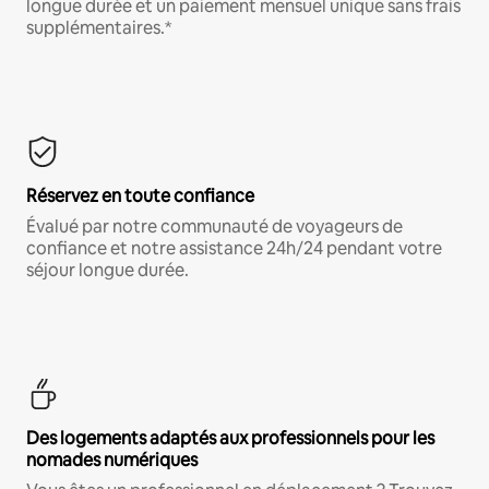
longue durée et un paiement mensuel unique sans frais
supplémentaires.*
Réservez en toute confiance
Évalué par notre communauté de voyageurs de
confiance et notre assistance 24h/24 pendant votre
séjour longue durée.
Des logements adaptés aux professionnels pour les
nomades numériques