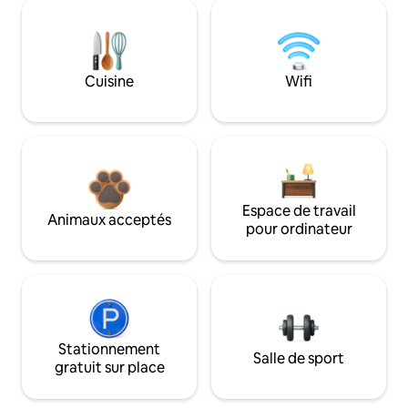
Cuisine
Wifi
Espace de travail
Animaux acceptés
pour ordinateur
Stationnement
Salle de sport
gratuit sur place