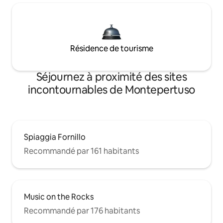
Résidence de tourisme
Séjournez à proximité des sites
incontournables de Montepertuso
Spiaggia Fornillo
Recommandé par 161 habitants
Music on the Rocks
Recommandé par 176 habitants