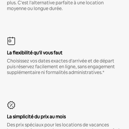
plus. C'est l'alternative parfaite à une location
moyenne ou longue durée.
La flexibilité qu'il vous faut
Choisissez vos dates exactes d'arrivée et de départ
puis réservez facilement en ligne, sans engagement
supplémentaire ni formalités administratives.*
La simplicité du prix au mois
Des prix spéciaux pour les locations de vacances