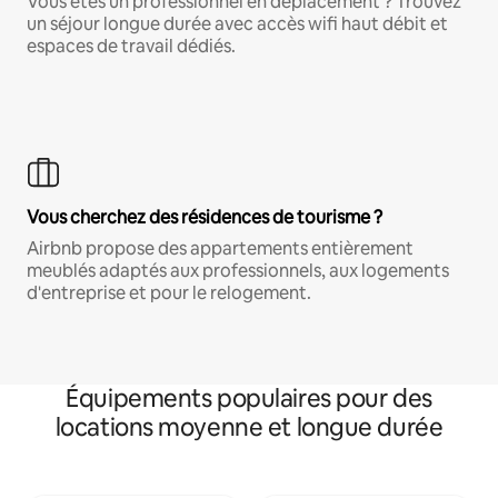
Vous êtes un professionnel en déplacement ? Trouvez
un séjour longue durée avec accès wifi haut débit et
espaces de travail dédiés.
Vous cherchez des résidences de tourisme ?
Airbnb propose des appartements entièrement
meublés adaptés aux professionnels, aux logements
d'entreprise et pour le relogement.
Équipements populaires pour des
locations moyenne et longue durée