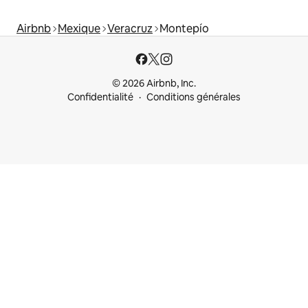
Airbnb
Mexique
Veracruz
Montepío
© 2026 Airbnb, Inc.
Confidentialité
Conditions générales