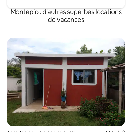
Montepío : d'autres superbes locations
de vacances