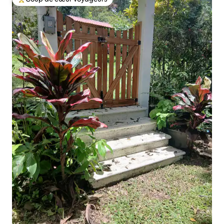
Coups de cœur voyageurs les plus appréciés