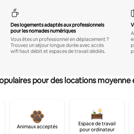
Des logements adaptés aux professionnels
V
pour les nomades numériques
A
Vous êtes un professionnel en déplacement ?
e
Trouvez un séjour longue durée avec accès
p
wifi haut débit et espaces de travail dédiés.
p
pulaires pour des locations moyenne 
Espace de travail
Animaux acceptés
pour ordinateur