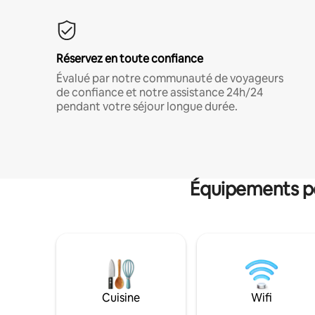
Réservez en toute confiance
Évalué par notre communauté de voyageurs
de confiance et notre assistance 24h/24
pendant votre séjour longue durée.
Équipements po
Cuisine
Wifi