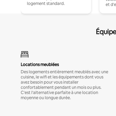
logement standard.
et d'
Équipe
Locations meublées
Des logements entièrement meublés avec une
cuisine, le wifi et les équipements dont vous
avez besoin pour vous installer
confortablement pendant un mois ou plus.
C'est l'alternative parfaite à une location
moyenne ou longue durée.