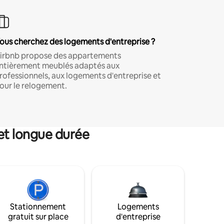
ous cherchez des logements d'entreprise ?
irbnb propose des appartements
ntièrement meublés adaptés aux
rofessionnels, aux logements d'entreprise et
our le relogement.
et longue durée
Stationnement
Logements
gratuit sur place
d'entreprise