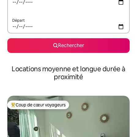
Départ
Rechercher
Locations moyenne et longue durée à
proximité
Coup de cœur voyageurs
Coups de cœur voyageurs les plus appréciés