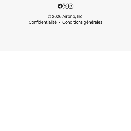
© 2026 Airbnb, Inc.
Confidentialité
Conditions générales