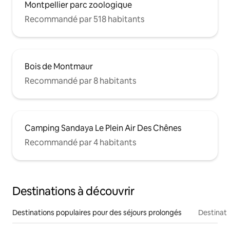
Montpellier parc zoologique
Recommandé par 518 habitants
Bois de Montmaur
Recommandé par 8 habitants
Camping Sandaya Le Plein Air Des Chênes
Recommandé par 4 habitants
Destinations à découvrir
Destinations populaires pour des séjours prolongés
Destinati