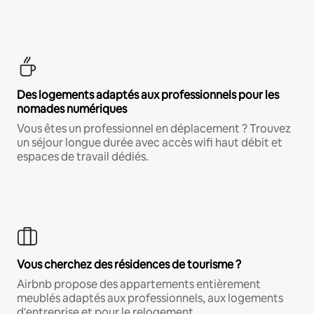
Des logements adaptés aux professionnels pour les
nomades numériques
Vous êtes un professionnel en déplacement ? Trouvez
un séjour longue durée avec accès wifi haut débit et
espaces de travail dédiés.
Vous cherchez des résidences de tourisme ?
Airbnb propose des appartements entièrement
meublés adaptés aux professionnels, aux logements
d'entreprise et pour le relogement.