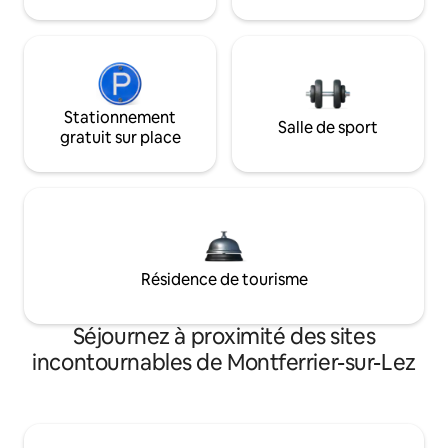
Stationnement
Salle de sport
gratuit sur place
Résidence de tourisme
Séjournez à proximité des sites
incontournables de Montferrier-sur-Lez