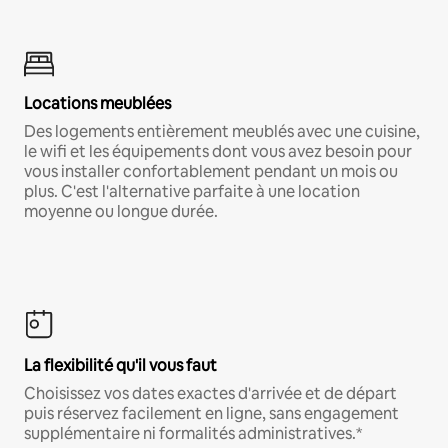
Locations meublées
Des logements entièrement meublés avec une cuisine,
le wifi et les équipements dont vous avez besoin pour
vous installer confortablement pendant un mois ou
plus. C'est l'alternative parfaite à une location
moyenne ou longue durée.
La flexibilité qu'il vous faut
Choisissez vos dates exactes d'arrivée et de départ
puis réservez facilement en ligne, sans engagement
supplémentaire ni formalités administratives.*