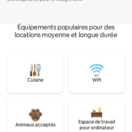
Équipements populaires pour des
locations moyenne et longue durée
Cuisine
Wifi
Espace de travail
Animaux acceptés
pour ordinateur