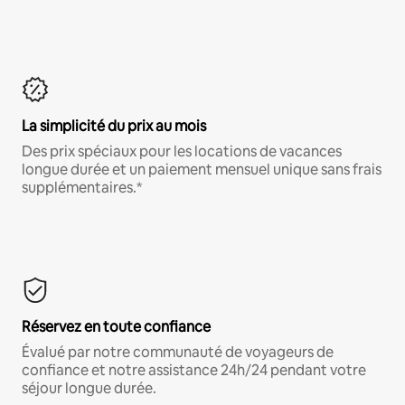
La simplicité du prix au mois
Des prix spéciaux pour les locations de vacances
longue durée et un paiement mensuel unique sans frais
supplémentaires.*
Réservez en toute confiance
Évalué par notre communauté de voyageurs de
confiance et notre assistance 24h/24 pendant votre
séjour longue durée.