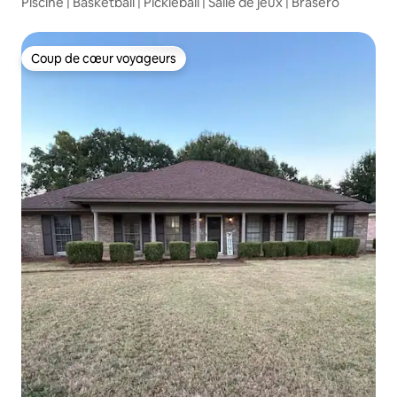
Piscine | Basketball | Pickleball | Salle de jeux | Brasero
Coup de cœur voyageurs
Coup de cœur voyageurs