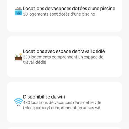
Locations de vacances dotées d'une piscine
30 logements sont dotés d'une piscine
Locations avec espace de travail dédié
330 logements comprennent un espace de
travail dédié
Disponibilité du wifi
480 locations de vacances dans cette ville
(Montgomery) comprennent un accès wifi