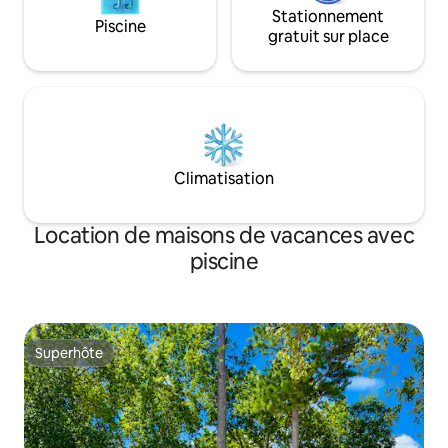
Stationnement
Piscine
gratuit sur place
Climatisation
Location de maisons de vacances avec
piscine
Superhôte
Superhôte