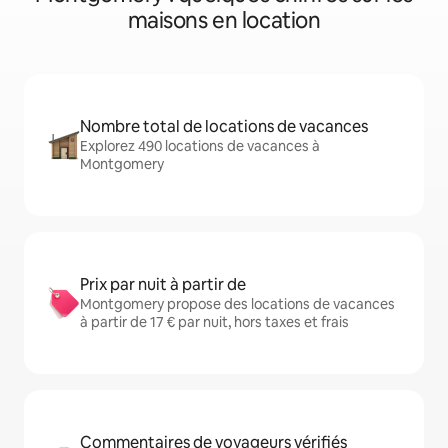
maisons en location
Nombre total de locations de vacances
Explorez 490 locations de vacances à
Montgomery
Prix par nuit à partir de
Montgomery propose des locations de vacances
à partir de 17 € par nuit, hors taxes et frais
Commentaires de voyageurs vérifiés