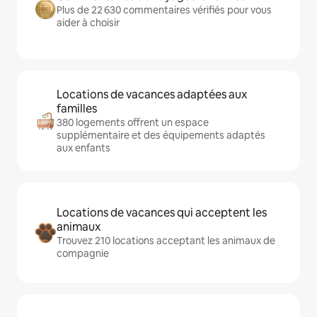
Plus de 22 630 commentaires vérifiés pour vous
aider à choisir
Locations de vacances adaptées aux
familles
380 logements offrent un espace
supplémentaire et des équipements adaptés
aux enfants
Locations de vacances qui acceptent les
animaux
Trouvez 210 locations acceptant les animaux de
compagnie