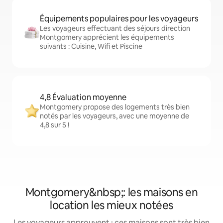
Équipements populaires pour les voyageurs
Les voyageurs effectuant des séjours direction
Montgomery apprécient les équipements
suivants : Cuisine, Wifi et Piscine
4,8 Évaluation moyenne
Montgomery propose des logements très bien
notés par les voyageurs, avec une moyenne de
4,8 sur 5 !
Montgomery&nbsp;: les maisons en
location les mieux notées
Les voyageurs approuvent : ces maisons sont très bien