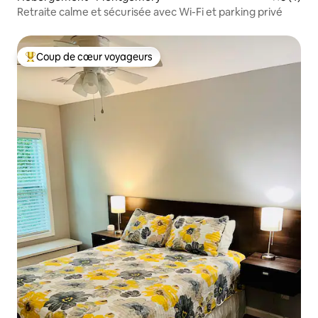
Retraite calme et sécurisée avec Wi-Fi et parking privé
Coup de cœur voyageurs
Coups de cœur voyageurs les plus appréciés