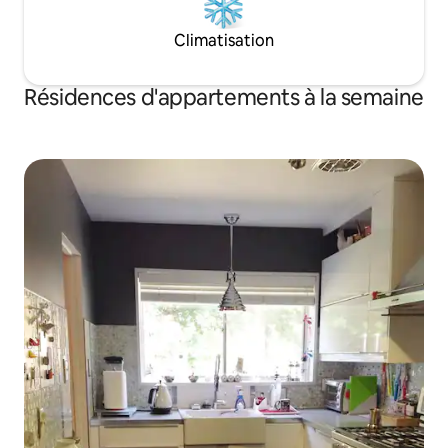
Climatisation
Résidences d'appartements à la semaine