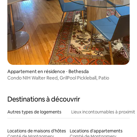
Appartement en résidence ⋅ Bethesda
Condo NIH Walter Reed, GrilPool Pickleball, Patio
Destinations à découvrir
Autres types de logements
Lieux incontournables à proximit
Locations de maisons d'hôtes
Locations d'appartements
Comté de Montgomery
Comté de Montgomery