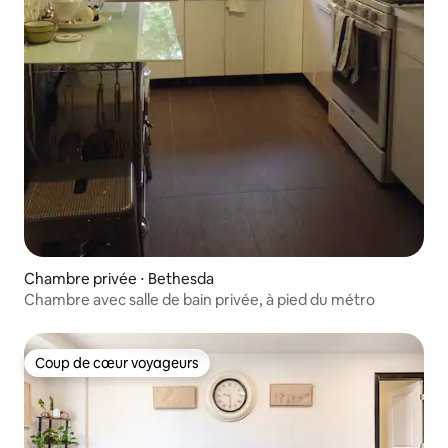
Chambre privée ⋅ Bethesda
Chambre avec salle de bain privée, à pied du métro
Coup de cœur voyageurs
Coup de cœur voyageurs