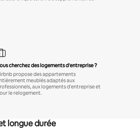
ous cherchez des logements d'entreprise ?
irbnb propose des appartements
ntièrement meublés adaptés aux
rofessionnels, aux logements d'entreprise et
our le relogement.
et longue durée