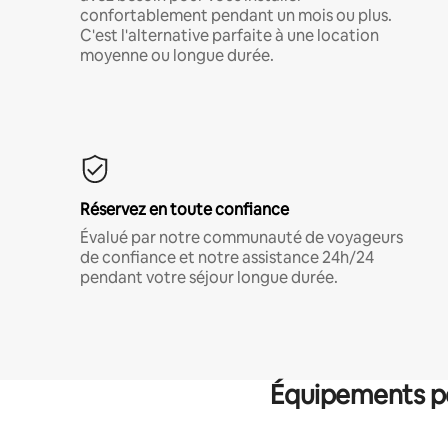
confortablement pendant un mois ou plus.
C'est l'alternative parfaite à une location
moyenne ou longue durée.
Réservez en toute confiance
Évalué par notre communauté de voyageurs
de confiance et notre assistance 24h/24
pendant votre séjour longue durée.
Équipements po