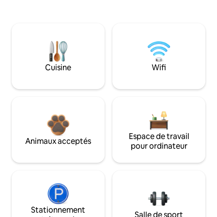
Cuisine
Wifi
Espace de travail
Animaux acceptés
pour ordinateur
Stationnement
Salle de sport