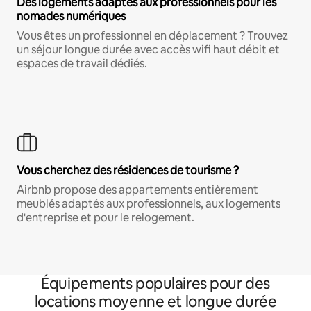
Des logements adaptés aux professionnels pour les
nomades numériques
Vous êtes un professionnel en déplacement ? Trouvez
un séjour longue durée avec accès wifi haut débit et
espaces de travail dédiés.
Vous cherchez des résidences de tourisme ?
Airbnb propose des appartements entièrement
meublés adaptés aux professionnels, aux logements
d'entreprise et pour le relogement.
Équipements populaires pour des
locations moyenne et longue durée