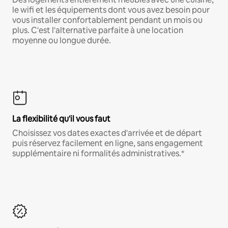
le wifi et les équipements dont vous avez besoin pour
vous installer confortablement pendant un mois ou
plus. C'est l'alternative parfaite à une location
moyenne ou longue durée.
La flexibilité qu'il vous faut
Choisissez vos dates exactes d'arrivée et de départ
puis réservez facilement en ligne, sans engagement
supplémentaire ni formalités administratives.*