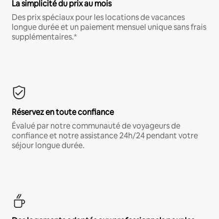
La simplicité du prix au mois
Des prix spéciaux pour les locations de vacances
longue durée et un paiement mensuel unique sans frais
supplémentaires.*
Réservez en toute confiance
Évalué par notre communauté de voyageurs de
confiance et notre assistance 24h/24 pendant votre
séjour longue durée.