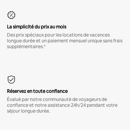
La simplicité du prix au mois
Des prix spéciaux pour les locations de vacances
longue durée et un paiement mensuel unique sans frais
supplémentaires.*
Réservez en toute confiance
Évalué par notre communauté de voyageurs de
confiance et notre assistance 24h/24 pendant votre
séjour longue durée.