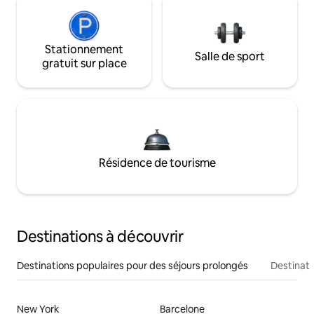
Stationnement
Salle de sport
gratuit sur place
Résidence de tourisme
Destinations à découvrir
Destinations populaires pour des séjours prolongés
Destinati
New York
Barcelone