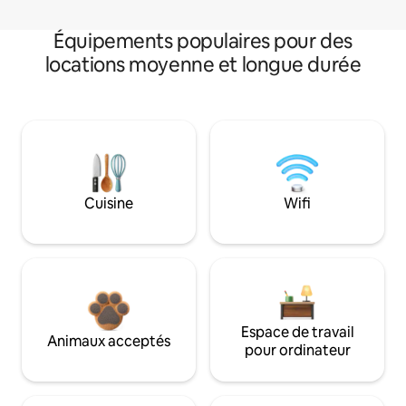
Équipements populaires pour des
locations moyenne et longue durée
Cuisine
Wifi
Espace de travail
Animaux acceptés
pour ordinateur