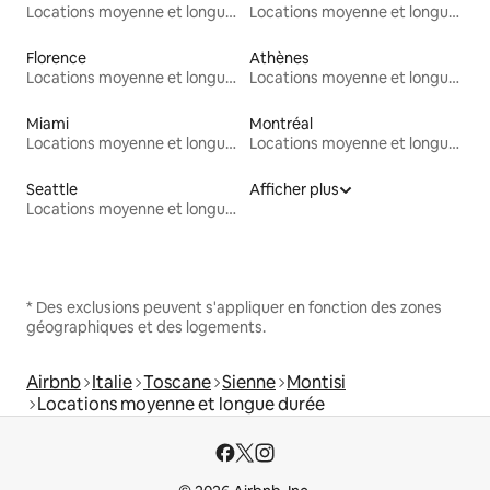
Locations moyenne et longue durée
Locations moyenne et longue durée
Florence
Athènes
Locations moyenne et longue durée
Locations moyenne et longue durée
Miami
Montréal
Locations moyenne et longue durée
Locations moyenne et longue durée
Seattle
Afficher plus
Locations moyenne et longue durée
* Des exclusions peuvent s'appliquer en fonction des zones
géographiques et des logements.
Airbnb
Italie
Toscane
Sienne
Montisi
Locations moyenne et longue durée