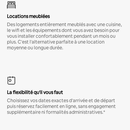
Locations meublées
Des logements entièrement meublés avec une cuisine,
le wifi et les équipements dont vous avez besoin pour
vous installer confortablement pendant un mois ou
plus. C'est l'alternative parfaite à une location
moyenne ou longue durée.
La flexibilité qu'il vous faut
Choisissez vos dates exactes d'arrivée et de départ
puis réservez facilement en ligne, sans engagement
supplémentaire ni formalités administratives.*