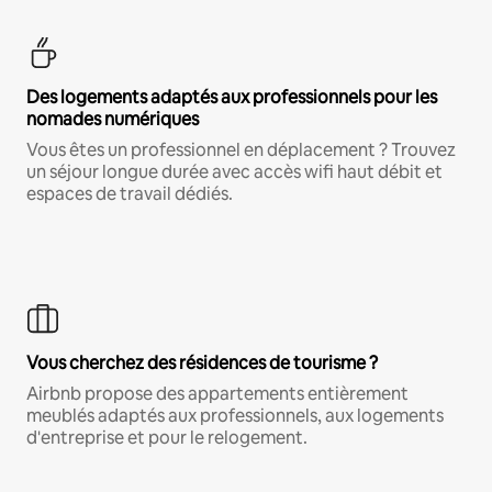
Des logements adaptés aux professionnels pour les
nomades numériques
Vous êtes un professionnel en déplacement ? Trouvez
un séjour longue durée avec accès wifi haut débit et
espaces de travail dédiés.
Vous cherchez des résidences de tourisme ?
Airbnb propose des appartements entièrement
meublés adaptés aux professionnels, aux logements
d'entreprise et pour le relogement.