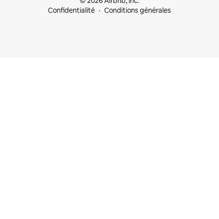
© 2026 Airbnb, Inc.
Confidentialité
Conditions générales