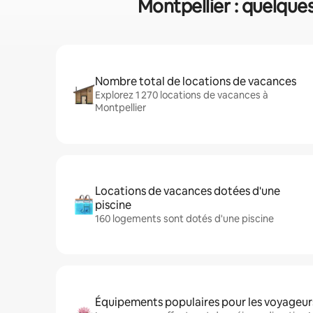
Montpellier : quelque
Nombre total de locations de vacances
Explorez 1 270 locations de vacances à
Montpellier
Locations de vacances dotées d'une
piscine
160 logements sont dotés d'une piscine
Équipements populaires pour les voyageur