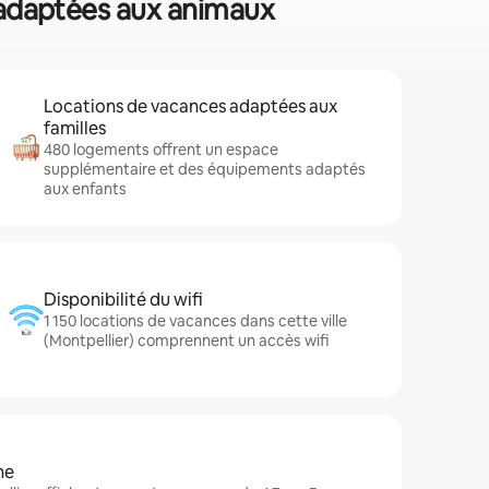
s adaptées aux animaux
Locations de vacances adaptées aux
familles
480 logements offrent un espace
supplémentaire et des équipements adaptés
aux enfants
Disponibilité du wifi
1 150 locations de vacances dans cette ville
(Montpellier) comprennent un accès wifi
ne