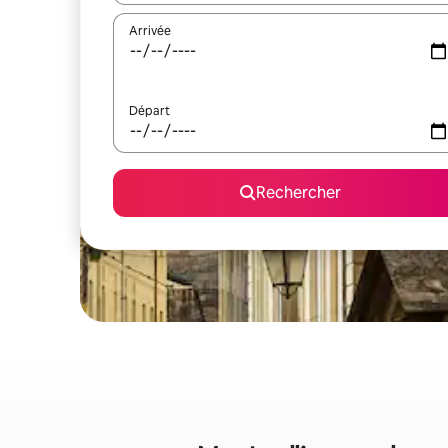
Arrivée
Départ
Rechercher