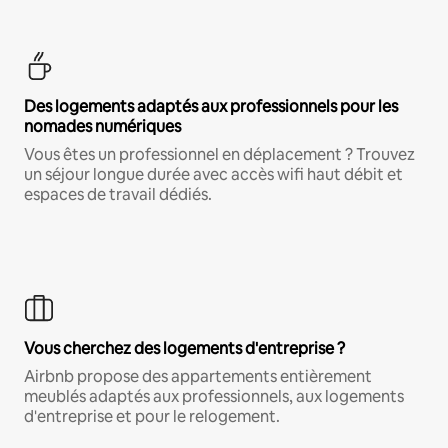
Des logements adaptés aux professionnels pour les
nomades numériques
Vous êtes un professionnel en déplacement ? Trouvez
un séjour longue durée avec accès wifi haut débit et
espaces de travail dédiés.
Vous cherchez des logements d'entreprise ?
Airbnb propose des appartements entièrement
meublés adaptés aux professionnels, aux logements
d'entreprise et pour le relogement.