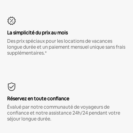
La simplicité du prix au mois
Des prix spéciaux pour les locations de vacances
longue durée et un paiement mensuel unique sans frais
supplémentaires.*
Réservez en toute confiance
Évalué par notre communauté de voyageurs de
confiance et notre assistance 24h/24 pendant votre
séjour longue durée.