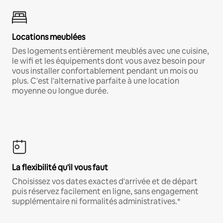
Locations meublées
Des logements entièrement meublés avec une cuisine,
le wifi et les équipements dont vous avez besoin pour
vous installer confortablement pendant un mois ou
plus. C'est l'alternative parfaite à une location
moyenne ou longue durée.
La flexibilité qu'il vous faut
Choisissez vos dates exactes d'arrivée et de départ
puis réservez facilement en ligne, sans engagement
supplémentaire ni formalités administratives.*