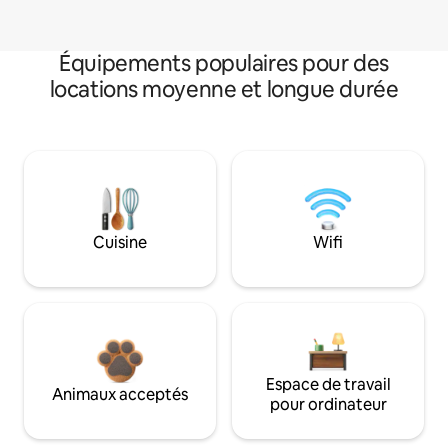
Équipements populaires pour des
locations moyenne et longue durée
Cuisine
Wifi
Espace de travail
Animaux acceptés
pour ordinateur