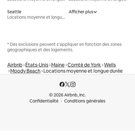
Seattle
Afficher plus
Locations moyenne et longue durée
* Des exclusions peuvent s'appliquer en fonction des zones
géographiques et des logements.
Airbnb
États-Unis
Maine
Comté de York
Wells
Moody Beach
Locations moyenne et longue durée
© 2026 Airbnb, Inc.
Confidentialité
Conditions générales