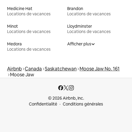
Medicine Hat
Brandon
Locations de vacances
Locations de vacances
Minot
Lloydminster
Locations de vacances
Locations de vacances
Medora
Afficher plus
Locations de vacances
Airbnb
Canada
Saskatchewan
Moose Jaw No. 161
Moose Jaw
© 2026 Airbnb, Inc.
Confidentialité
Conditions générales