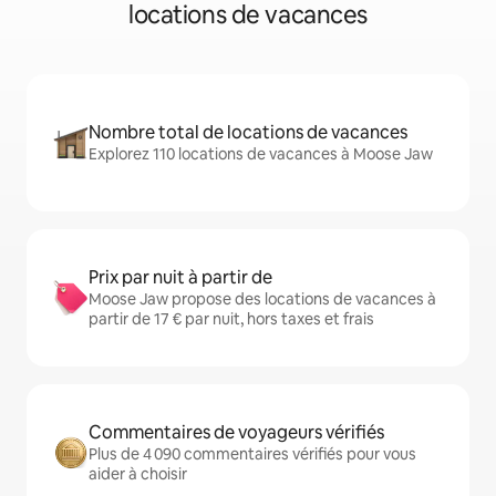
locations de vacances
Nombre total de locations de vacances
Explorez 110 locations de vacances à Moose Jaw
Prix par nuit à partir de
Moose Jaw propose des locations de vacances à
partir de 17 € par nuit, hors taxes et frais
Commentaires de voyageurs vérifiés
Plus de 4 090 commentaires vérifiés pour vous
aider à choisir