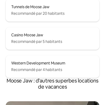
Tunnels de Moose Jaw
Recommandé par 20 habitants
Casino Moose Jaw
Recommandé par 5 habitants
Western Development Museum
Recommandé par 4 habitants
Moose Jaw : d'autres superbes locations
de vacances