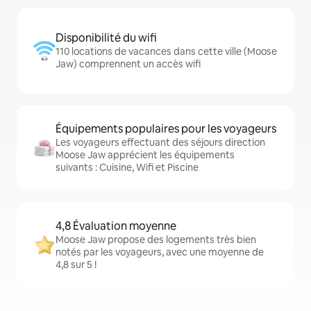
Disponibilité du wifi
110 locations de vacances dans cette ville (Moose
Jaw) comprennent un accès wifi
Équipements populaires pour les voyageurs
Les voyageurs effectuant des séjours direction
Moose Jaw apprécient les équipements
suivants : Cuisine, Wifi et Piscine
4,8 Évaluation moyenne
Moose Jaw propose des logements très bien
notés par les voyageurs, avec une moyenne de
4,8 sur 5 !