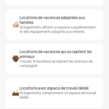
Locations de vacances adaptées aux
familles
40 logements offrent un espace supplémentaire
et des équipements adaptés aux enfants
Locations de vacances qui acceptent les
animaux
Trouvez 10 locations acceptant les animaux de
compagnie
Locations avec espace de travail dédié
50 logements comprennent un espace de travail
dédié