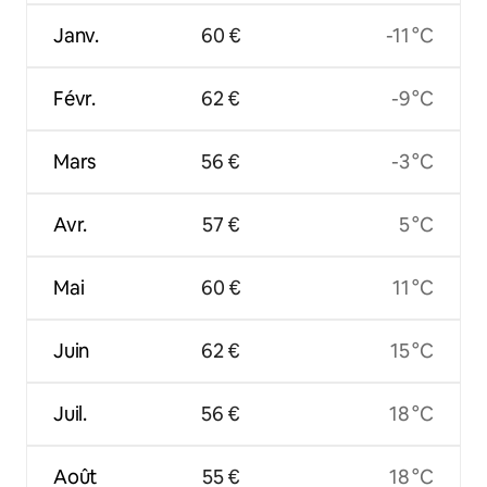
Janv.
60 €
-11 °C
Févr.
62 €
-9 °C
Mars
56 €
-3 °C
Avr.
57 €
5 °C
Mai
60 €
11 °C
Juin
62 €
15 °C
Juil.
56 €
18 °C
Août
55 €
18 °C