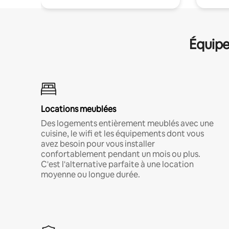
Équipe
Locations meublées
Des logements entièrement meublés avec une
cuisine, le wifi et les équipements dont vous
avez besoin pour vous installer
confortablement pendant un mois ou plus.
C'est l'alternative parfaite à une location
moyenne ou longue durée.