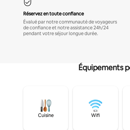
Réservez en toute confiance
Évalué par notre communauté de voyageurs
de confiance et notre assistance 24h/24
pendant votre séjour longue durée.
Équipements po
Cuisine
Wifi