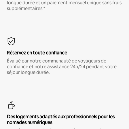
longue durée et un paiement mensuel unique sans frais
supplémentaires.*
Réservez en toute confiance
Évalué par notre communauté de voyageurs de
confiance et notre assistance 24h/24 pendant votre
séjour longue durée.
Des logements adaptés aux professionnels pour les
nomades numériques