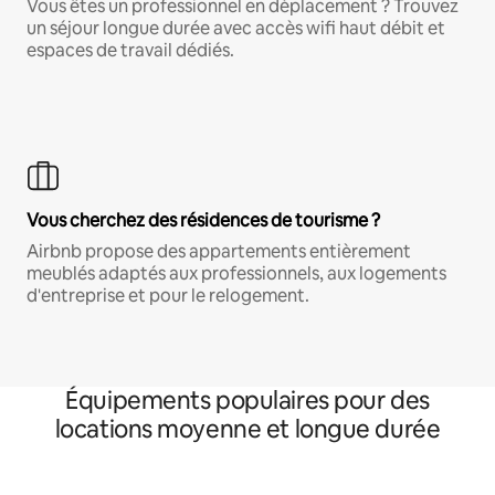
Vous êtes un professionnel en déplacement ? Trouvez
un séjour longue durée avec accès wifi haut débit et
espaces de travail dédiés.
Vous cherchez des résidences de tourisme ?
Airbnb propose des appartements entièrement
meublés adaptés aux professionnels, aux logements
d'entreprise et pour le relogement.
Équipements populaires pour des
locations moyenne et longue durée