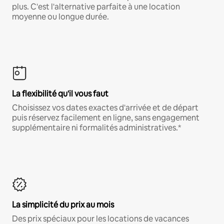
plus. C'est l'alternative parfaite à une location
moyenne ou longue durée.
La flexibilité qu'il vous faut
Choisissez vos dates exactes d'arrivée et de départ
puis réservez facilement en ligne, sans engagement
supplémentaire ni formalités administratives.*
La simplicité du prix au mois
Des prix spéciaux pour les locations de vacances