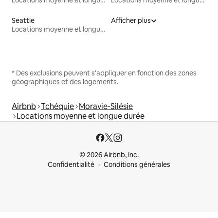
Seattle
Afficher plus
Locations moyenne et longue durée
* Des exclusions peuvent s'appliquer en fonction des zones
géographiques et des logements.
Airbnb
Tchéquie
Moravie-Silésie
Locations moyenne et longue durée
© 2026 Airbnb, Inc.
Confidentialité
Conditions générales