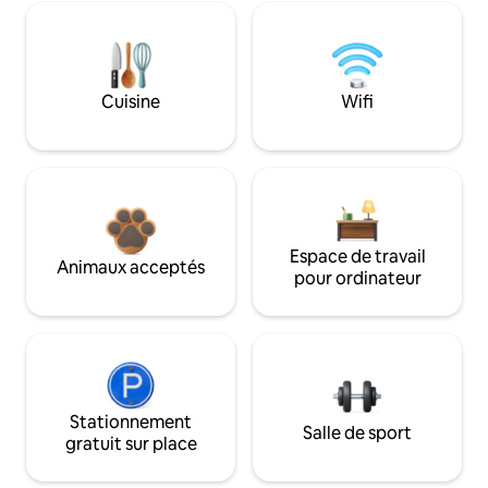
Cuisine
Wifi
Espace de travail
Animaux acceptés
pour ordinateur
Stationnement
Salle de sport
gratuit sur place