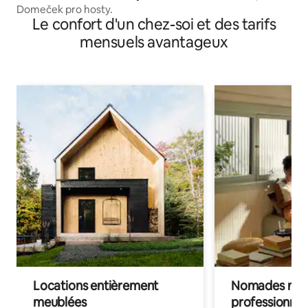
Domeček pro hosty.
Le confort d'un chez-soi et des tarifs
mensuels avantageux
Locations entièrement
Nomades num
meublées
professionnel