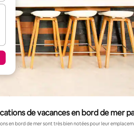
ocations de vacances en bord de mer pa
ons en bord de mer sont très bien notées pour leur emplaceme