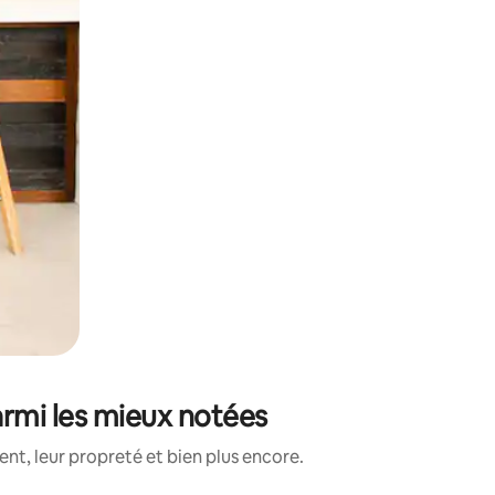
rmi les mieux notées
nt, leur propreté et bien plus encore.