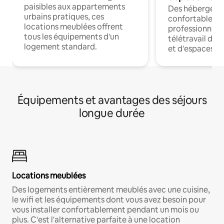
paisibles aux appartements
Des hébergem
urbains pratiques, ces
confortables p
locations meublées offrent
professionnels
tous les équipements d'un
télétravail dis
logement standard.
et d'espaces de
Équipements et avantages des séjours
longue durée
Locations meublées
Des logements entièrement meublés avec une cuisine,
le wifi et les équipements dont vous avez besoin pour
vous installer confortablement pendant un mois ou
plus. C'est l'alternative parfaite à une location