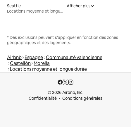
Seattle
Afficher plus
Locations moyenne et longue durée
* Des exclusions peuvent s'appliquer en fonction des zones
géographiques et des logements.
Airbnb
Espagne
Communauté valencienne
Castellón
Morella
Locations moyenne et longue durée
© 2026 Airbnb, Inc.
Confidentialité
Conditions générales