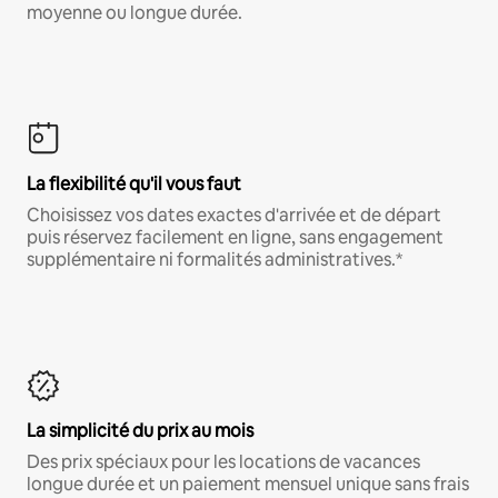
moyenne ou longue durée.
La flexibilité qu'il vous faut
Choisissez vos dates exactes d'arrivée et de départ
puis réservez facilement en ligne, sans engagement
supplémentaire ni formalités administratives.*
La simplicité du prix au mois
Des prix spéciaux pour les locations de vacances
longue durée et un paiement mensuel unique sans frais