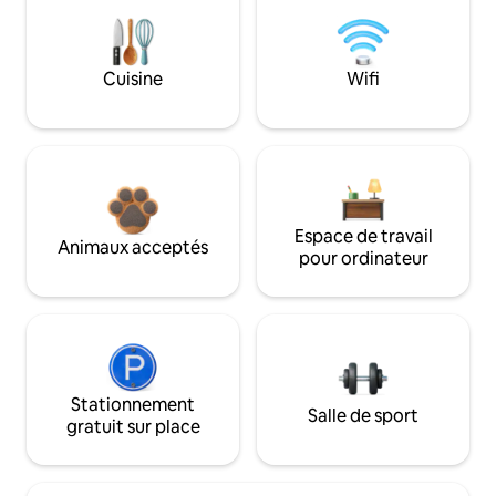
Cuisine
Wifi
Espace de travail
Animaux acceptés
pour ordinateur
Stationnement
Salle de sport
gratuit sur place