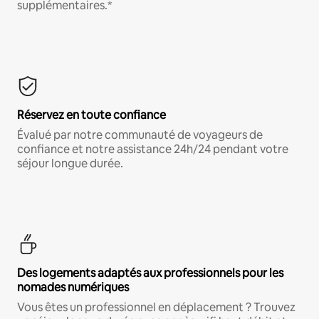
supplémentaires.*
Réservez en toute confiance
Évalué par notre communauté de voyageurs de
confiance et notre assistance 24h/24 pendant votre
séjour longue durée.
Des logements adaptés aux professionnels pour les
nomades numériques
Vous êtes un professionnel en déplacement ? Trouvez