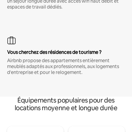
un séjour longue durée avec accès wifi haut débit et
espaces de travail dédiés.
Vous cherchez des résidences de tourisme ?
Airbnb propose des appartements entièrement
meublés adaptés aux professionnels, aux logements
d'entreprise et pour le relogement.
Équipements populaires pour des
locations moyenne et longue durée