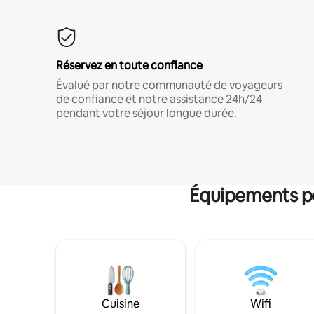
Réservez en toute confiance
Évalué par notre communauté de voyageurs
de confiance et notre assistance 24h/24
pendant votre séjour longue durée.
Équipements po
Cuisine
Wifi