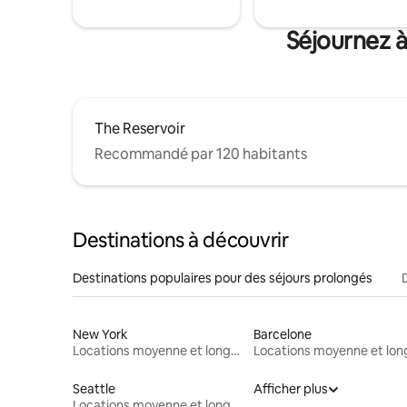
Séjournez 
The Reservoir
Recommandé par 120 habitants
Destinations à découvrir
Destinations populaires pour des séjours prolongés
New York
Barcelone
Locations moyenne et longue durée
Seattle
Afficher plus
Locations moyenne et longue durée