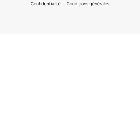
Confidentialité
Conditions générales