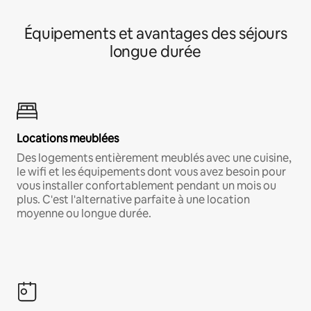
Équipements et avantages des séjours
longue durée
Locations meublées
Des logements entièrement meublés avec une cuisine,
le wifi et les équipements dont vous avez besoin pour
vous installer confortablement pendant un mois ou
plus. C'est l'alternative parfaite à une location
moyenne ou longue durée.