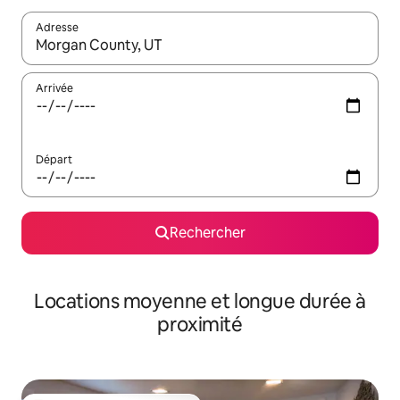
Adresse
Lorsque les résultats s'affichent, utilisez les flèches vers le hau
Arrivée
Départ
Rechercher
Locations moyenne et longue durée à
proximité