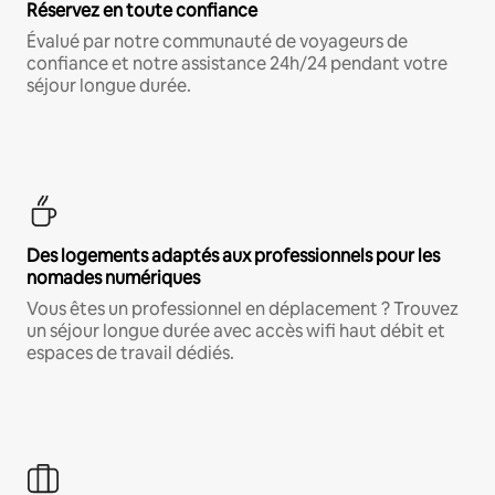
Réservez en toute confiance
Évalué par notre communauté de voyageurs de
confiance et notre assistance 24h/24 pendant votre
séjour longue durée.
Des logements adaptés aux professionnels pour les
nomades numériques
Vous êtes un professionnel en déplacement ? Trouvez
un séjour longue durée avec accès wifi haut débit et
espaces de travail dédiés.