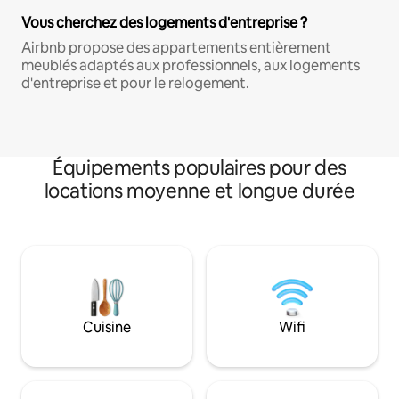
Vous cherchez des logements d'entreprise ?
Airbnb propose des appartements entièrement
meublés adaptés aux professionnels, aux logements
d'entreprise et pour le relogement.
Équipements populaires pour des
locations moyenne et longue durée
Cuisine
Wifi