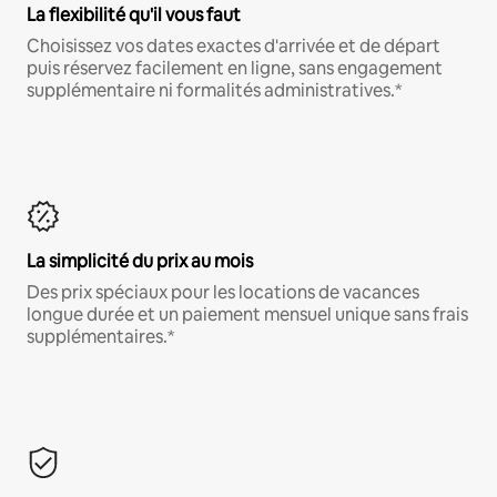
La flexibilité qu'il vous faut
Choisissez vos dates exactes d'arrivée et de départ
puis réservez facilement en ligne, sans engagement
supplémentaire ni formalités administratives.*
La simplicité du prix au mois
Des prix spéciaux pour les locations de vacances
longue durée et un paiement mensuel unique sans frais
supplémentaires.*