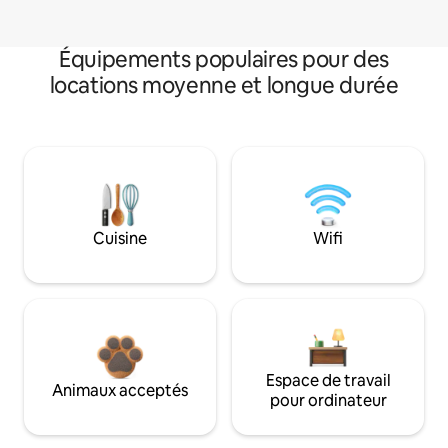
Équipements populaires pour des
locations moyenne et longue durée
Cuisine
Wifi
Espace de travail
Animaux acceptés
pour ordinateur