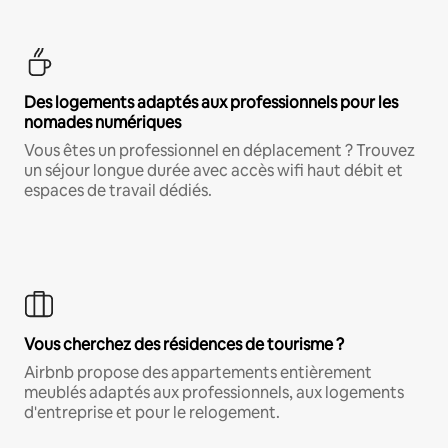
Des logements adaptés aux professionnels pour les
nomades numériques
Vous êtes un professionnel en déplacement ? Trouvez
un séjour longue durée avec accès wifi haut débit et
espaces de travail dédiés.
Vous cherchez des résidences de tourisme ?
Airbnb propose des appartements entièrement
meublés adaptés aux professionnels, aux logements
d'entreprise et pour le relogement.