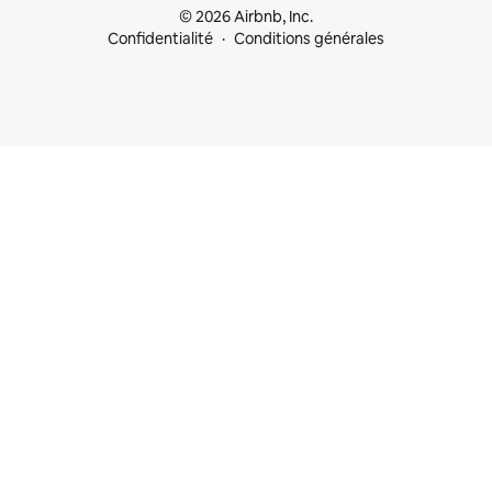
© 2026 Airbnb, Inc.
Confidentialité
Conditions générales