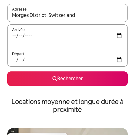
Adresse
Lorsque les résultats s'affichent, utilisez les flèches vers le hau
Arrivée
Départ
Rechercher
Locations moyenne et longue durée à
proximité