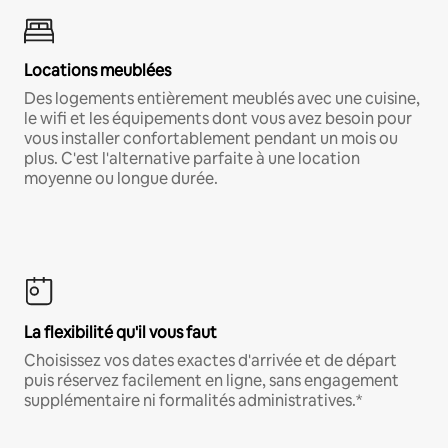
Locations meublées
Des logements entièrement meublés avec une cuisine,
le wifi et les équipements dont vous avez besoin pour
vous installer confortablement pendant un mois ou
plus. C'est l'alternative parfaite à une location
moyenne ou longue durée.
La flexibilité qu'il vous faut
Choisissez vos dates exactes d'arrivée et de départ
puis réservez facilement en ligne, sans engagement
supplémentaire ni formalités administratives.*