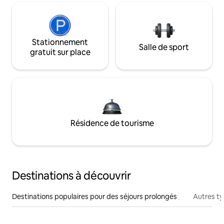
Stationnement
Salle de sport
gratuit sur place
Résidence de tourisme
Destinations à découvrir
Destinations populaires pour des séjours prolongés
Autres t