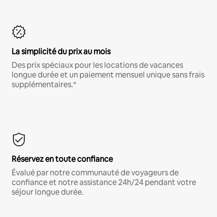
La simplicité du prix au mois
Des prix spéciaux pour les locations de vacances
longue durée et un paiement mensuel unique sans frais
supplémentaires.*
Réservez en toute confiance
Évalué par notre communauté de voyageurs de
confiance et notre assistance 24h/24 pendant votre
séjour longue durée.