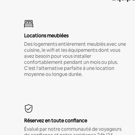
Locations meublées
Des logements entièrement meublés avec une
cuisine, le wifi et les équipements dont vous
avez besoin pour vous installer
confortablement pendant un mois ou plus.
C'est l'alternative parfaite à une location
moyenne ou longue durée.
Réservez en toute confiance
Évalué par notre communauté de voyageurs