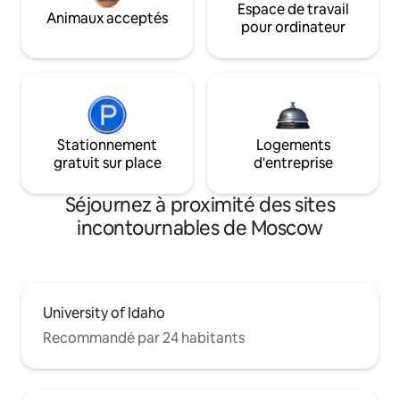
Espace de travail
Animaux acceptés
pour ordinateur
Stationnement
Logements
gratuit sur place
d'entreprise
Séjournez à proximité des sites
incontournables de Moscow
University of Idaho
Recommandé par 24 habitants