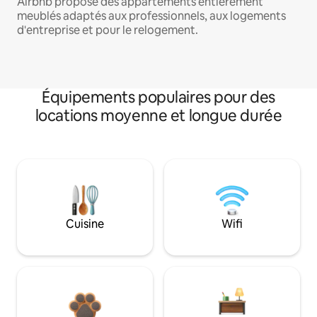
Airbnb propose des appartements entièrement
meublés adaptés aux professionnels, aux logements
d'entreprise et pour le relogement.
Équipements populaires pour des
locations moyenne et longue durée
Cuisine
Wifi