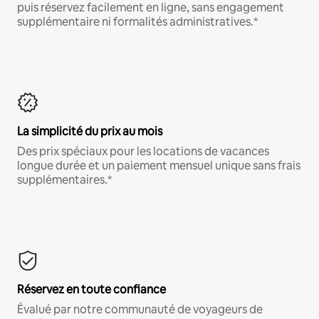
puis réservez facilement en ligne, sans engagement
supplémentaire ni formalités administratives.*
La simplicité du prix au mois
Des prix spéciaux pour les locations de vacances
longue durée et un paiement mensuel unique sans frais
supplémentaires.*
Réservez en toute confiance
Évalué par notre communauté de voyageurs de