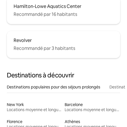
Hamilton-Lowe Aquatics Center
Recommandé par 16 habitants
Revolver
Recommandé par 3 habitants
Destinations à découvrir
Destinations populaires pour des séjours prolongés
Destinati
New York
Barcelone
Locations moyenne et longue durée
Locations moyenne et longue durée
Florence
Athènes
Locations moyenne et longue durée
Locations moyenne et longue durée