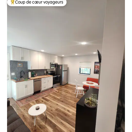
Coup de cœur voyageurs
Coups de cœur voyageurs les plus appréciés