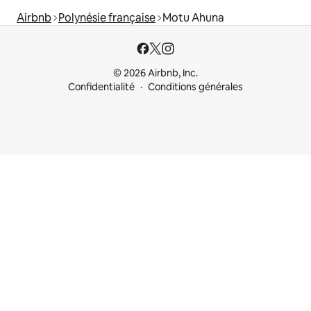
Airbnb
Polynésie française
Motu Ahuna
© 2026 Airbnb, Inc.
Confidentialité
Conditions générales