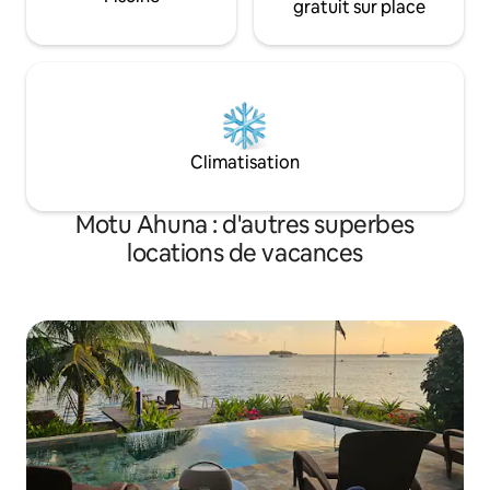
gratuit sur place
Climatisation
Motu Ahuna : d'autres superbes
locations de vacances