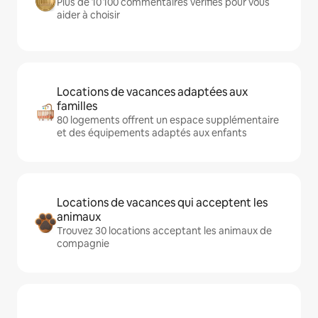
Plus de 10 100 commentaires vérifiés pour vous
aider à choisir
Locations de vacances adaptées aux
familles
80 logements offrent un espace supplémentaire
et des équipements adaptés aux enfants
Locations de vacances qui acceptent les
animaux
Trouvez 30 locations acceptant les animaux de
compagnie