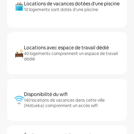
Locations de vacances dotées d'une piscine
10 logements sont dotés d'une piscine
Locations avec espace de travail dédié
40 logements comprennent un espace de travail
dédié
Disponibilité du wifi
140 locations de vacances dans cette ville
(Motueka) comprennent un accès wifi