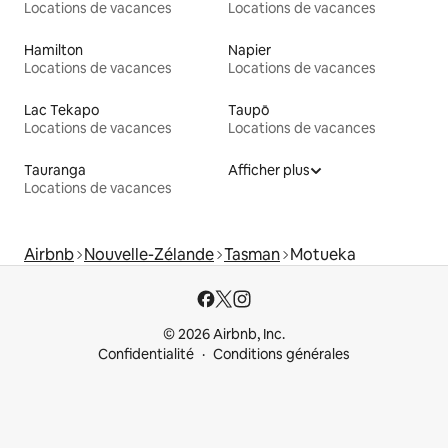
Locations de vacances
Locations de vacances
Hamilton
Napier
Locations de vacances
Locations de vacances
Lac Tekapo
Taupō
Locations de vacances
Locations de vacances
Tauranga
Afficher plus
Locations de vacances
Airbnb
Nouvelle-Zélande
Tasman
Motueka
© 2026 Airbnb, Inc.
Confidentialité
Conditions générales