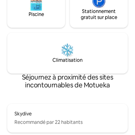
Stationnement
Piscine
gratuit sur place
Climatisation
Séjournez à proximité des sites
incontournables de Motueka
Skydive
Recommandé par 22 habitants