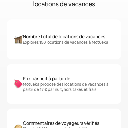
locations de vacances
Nombre total de locations de vacances
Explorez 150 locations de vacances à Motueka
Prix par nuit à partir de
Motueka propose des locations de vacances à
partir de 17 € par nuit, hors taxes et frais
Commentaires de voyageurs vérifiés