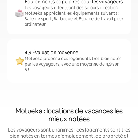
Équipements populaires pour les voyageurs
Les voyageurs effectuant des séjours direction
Motueka apprécient les équipements suivants :
Salle de sport, Barbecue et Espace de travail pour
ordinateur
4,9 Évaluation moyenne
Motueka propose des logements très bien notés
par les voyageurs, avec une moyenne de 4,9 sur
5 !
Motueka : locations de vacances les
mieux notées
Les voyageurs sont unanimes : ces logements sont très
bien notés en termes d'emplacement, de propreté et