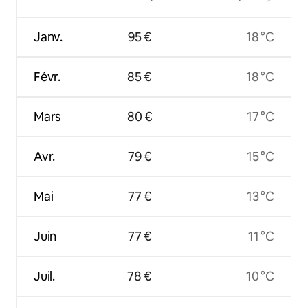
Janv.
95 €
18 °C
Févr.
85 €
18 °C
Mars
80 €
17 °C
Avr.
79 €
15 °C
Mai
77 €
13 °C
Juin
77 €
11 °C
Juil.
78 €
10 °C