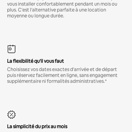
vous installer confortablement pendant un mois ou
plus. C'est l'alternative parfaite à une location
moyenne ou longue durée.
La flexibilité qu'il vous faut
Choisissez vos dates exactes d'arrivée et de départ
puis réservez facilement en ligne, sans engagement
supplémentaire ni formalités administratives.*
La simplicité du prix au mois