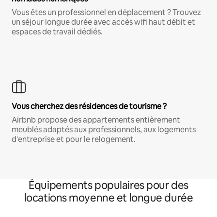
Vous êtes un professionnel en déplacement ? Trouvez
un séjour longue durée avec accès wifi haut débit et
espaces de travail dédiés.
Vous cherchez des résidences de tourisme ?
Airbnb propose des appartements entièrement
meublés adaptés aux professionnels, aux logements
d'entreprise et pour le relogement.
Équipements populaires pour des
locations moyenne et longue durée