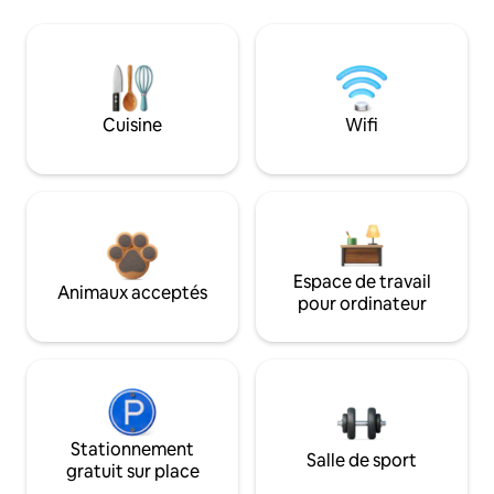
Cuisine
Wifi
Espace de travail
Animaux acceptés
pour ordinateur
Stationnement
Salle de sport
gratuit sur place