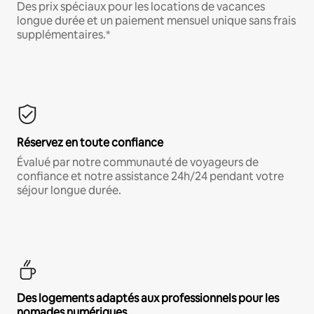
Des prix spéciaux pour les locations de vacances
longue durée et un paiement mensuel unique sans frais
supplémentaires.*
Réservez en toute confiance
Évalué par notre communauté de voyageurs de
confiance et notre assistance 24h/24 pendant votre
séjour longue durée.
Des logements adaptés aux professionnels pour les
nomades numériques