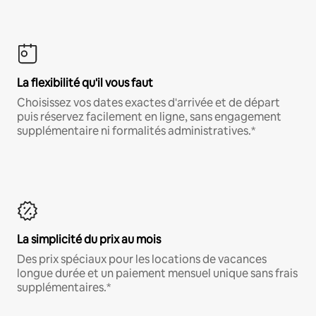
La flexibilité qu'il vous faut
Choisissez vos dates exactes d'arrivée et de départ
puis réservez facilement en ligne, sans engagement
supplémentaire ni formalités administratives.*
La simplicité du prix au mois
Des prix spéciaux pour les locations de vacances
longue durée et un paiement mensuel unique sans frais
supplémentaires.*