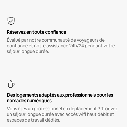
Réservez en toute confiance
Évalué par notre communauté de voyageurs de
confiance et notre assistance 24h/24 pendant votre
séjour longue durée.
Des logements adaptés aux professionnels pour les
nomades numériques
Vous êtes un professionnel en déplacement ? Trouvez
un séjour longue durée avec accès wifi haut débit et
espaces de travail dédiés.