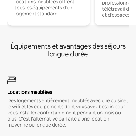
locations meublées offrent
professionnels
tous les équipements d'un
télétravail dis
logement standard.
et d'espaces de
Équipements et avantages des séjours
longue durée
Locations meublées
Des logements entièrement meublés avec une cuisine,
le wifi et les équipements dont vous avez besoin pour
vous installer confortablement pendant un mois ou
plus. C'est l'alternative parfaite à une location
moyenne ou longue durée.