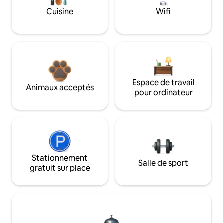
Cuisine
Wifi
Espace de travail
Animaux acceptés
pour ordinateur
Stationnement
Salle de sport
gratuit sur place