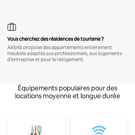
Vous cherchez des résidences de tourisme ?
Airbnb propose des appartements entièrement
meublés adaptés aux professionnels, aux logements
d'entreprise et pour le relogement.
Équipements populaires pour des
locations moyenne et longue durée