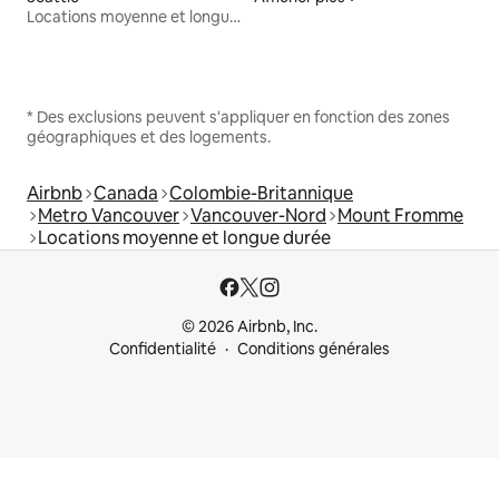
Locations moyenne et longue durée
* Des exclusions peuvent s'appliquer en fonction des zones
géographiques et des logements.
Airbnb
Canada
Colombie-Britannique
Metro Vancouver
Vancouver-Nord
Mount Fromme
Locations moyenne et longue durée
© 2026 Airbnb, Inc.
Confidentialité
Conditions générales