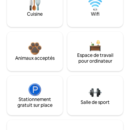
Cuisine
Wifi
Espace de travail
Animaux acceptés
pour ordinateur
Stationnement
Salle de sport
gratuit sur place