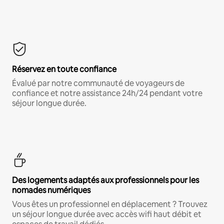
Réservez en toute confiance
Évalué par notre communauté de voyageurs de
confiance et notre assistance 24h/24 pendant votre
séjour longue durée.
Des logements adaptés aux professionnels pour les
nomades numériques
Vous êtes un professionnel en déplacement ? Trouvez
un séjour longue durée avec accès wifi haut débit et