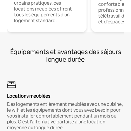
urbains pratiques, ces
confortables p
locations meublées offrent
professionnels
tous les équipements d'un
télétravail dis
logement standard.
et d'espaces de
Équipements et avantages des séjours
longue durée
Locations meublées
Des logements entièrement meublés avec une cuisine,
le wifi et les équipements dont vous avez besoin pour
vous installer confortablement pendant un mois ou
plus. C'est l'alternative parfaite à une location
moyenne ou longue durée.