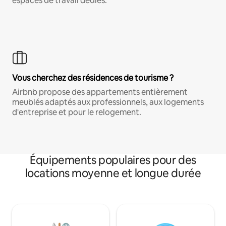
espaces de travail dédiés.
Vous cherchez des résidences de tourisme ?
Airbnb propose des appartements entièrement
meublés adaptés aux professionnels, aux logements
d'entreprise et pour le relogement.
Équipements populaires pour des
locations moyenne et longue durée