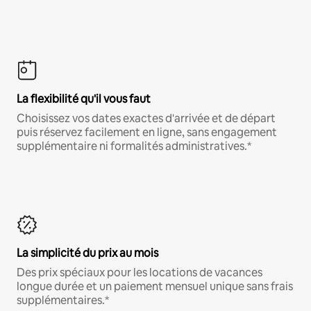
La flexibilité qu'il vous faut
Choisissez vos dates exactes d'arrivée et de départ
puis réservez facilement en ligne, sans engagement
supplémentaire ni formalités administratives.*
La simplicité du prix au mois
Des prix spéciaux pour les locations de vacances
longue durée et un paiement mensuel unique sans frais
supplémentaires.*