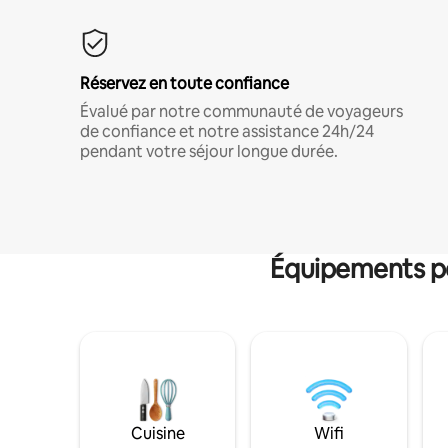
Réservez en toute confiance
Évalué par notre communauté de voyageurs
de confiance et notre assistance 24h/24
pendant votre séjour longue durée.
Équipements po
Cuisine
Wifi