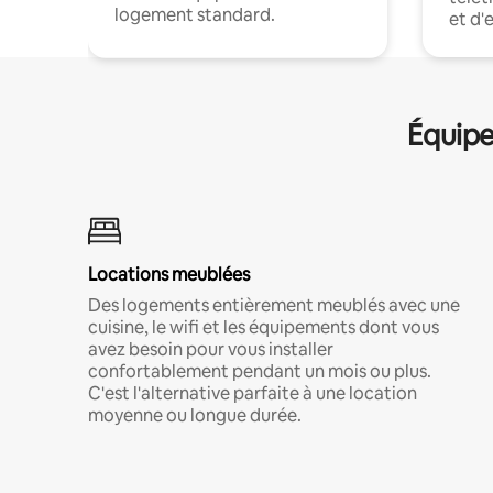
logement standard.
et d'
Équipe
Locations meublées
Des logements entièrement meublés avec une
cuisine, le wifi et les équipements dont vous
avez besoin pour vous installer
confortablement pendant un mois ou plus.
C'est l'alternative parfaite à une location
moyenne ou longue durée.