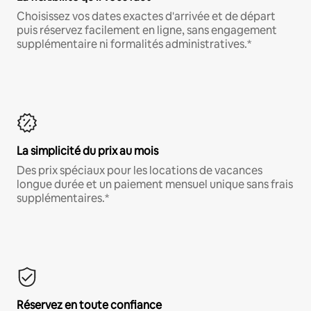
Choisissez vos dates exactes d'arrivée et de départ
puis réservez facilement en ligne, sans engagement
supplémentaire ni formalités administratives.*
La simplicité du prix au mois
Des prix spéciaux pour les locations de vacances
longue durée et un paiement mensuel unique sans frais
supplémentaires.*
Réservez en toute confiance