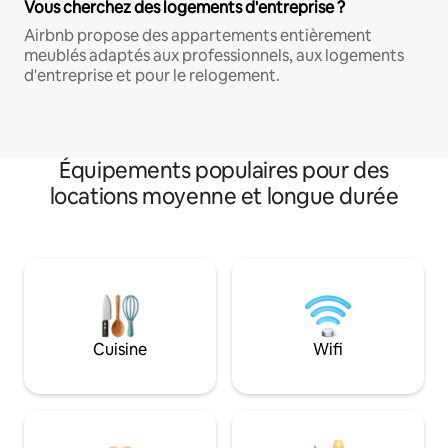
Vous cherchez des logements d'entreprise ?
Airbnb propose des appartements entièrement
meublés adaptés aux professionnels, aux logements
d'entreprise et pour le relogement.
Équipements populaires pour des
locations moyenne et longue durée
Cuisine
Wifi