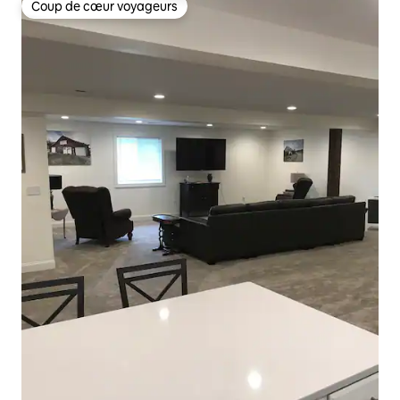
Coup de cœur voyageurs
Coup de cœur voyageurs