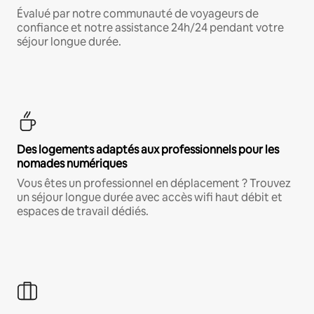
Évalué par notre communauté de voyageurs de
confiance et notre assistance 24h/24 pendant votre
séjour longue durée.
Des logements adaptés aux professionnels pour les
nomades numériques
Vous êtes un professionnel en déplacement ? Trouvez
un séjour longue durée avec accès wifi haut débit et
espaces de travail dédiés.