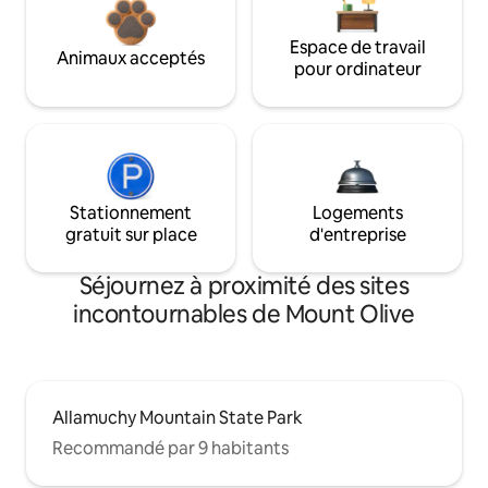
Espace de travail
Animaux acceptés
pour ordinateur
Stationnement
Logements
gratuit sur place
d'entreprise
Séjournez à proximité des sites
incontournables de Mount Olive
Allamuchy Mountain State Park
Recommandé par 9 habitants