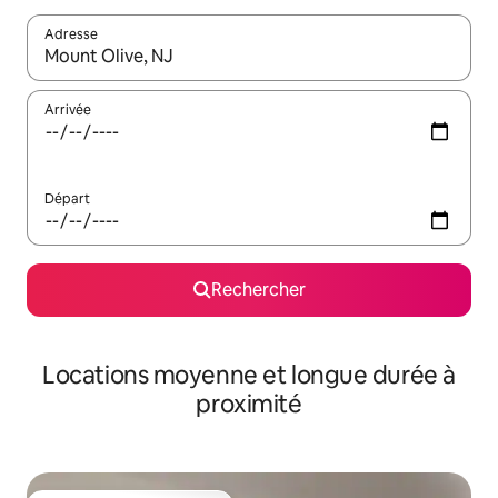
Adresse
Lorsque les résultats s'affichent, utilisez les flèches vers le hau
Arrivée
Départ
Rechercher
Locations moyenne et longue durée à
proximité