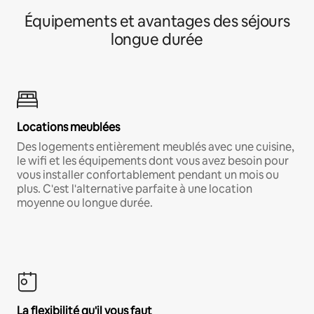
Équipements et avantages des séjours
longue durée
Locations meublées
Des logements entièrement meublés avec une cuisine,
le wifi et les équipements dont vous avez besoin pour
vous installer confortablement pendant un mois ou
plus. C'est l'alternative parfaite à une location
moyenne ou longue durée.
La flexibilité qu'il vous faut