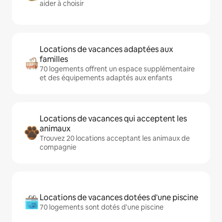
aider à choisir
Locations de vacances adaptées aux
familles
70 logements offrent un espace supplémentaire
et des équipements adaptés aux enfants
Locations de vacances qui acceptent les
animaux
Trouvez 20 locations acceptant les animaux de
compagnie
Locations de vacances dotées d'une piscine
70 logements sont dotés d'une piscine