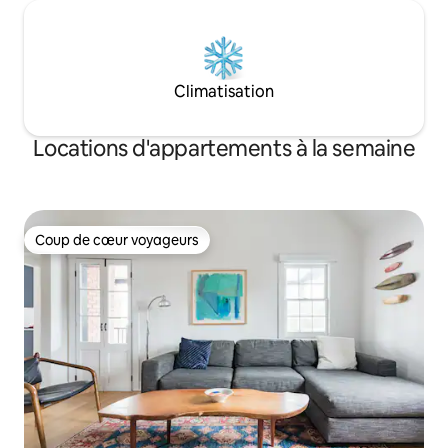
Climatisation
Locations d'appartements à la semaine
Coup de cœur voyageurs
Coup de cœur voyageurs