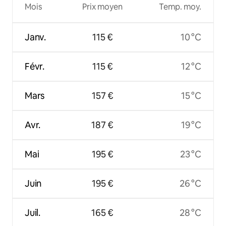
Mois
Prix moyen
Temp. moy.
Janv.
115 €
10 °C
Févr.
115 €
12 °C
Mars
157 €
15 °C
Avr.
187 €
19 °C
Mai
195 €
23 °C
Juin
195 €
26 °C
Juil.
165 €
28 °C