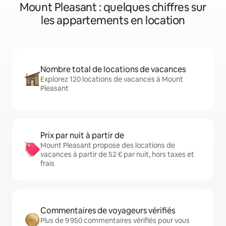
Mount Pleasant : quelques chiffres sur
les appartements en location
Nombre total de locations de vacances
Explorez 120 locations de vacances à Mount
Pleasant
Prix par nuit à partir de
Mount Pleasant propose des locations de
vacances à partir de 52 € par nuit, hors taxes et
frais
Commentaires de voyageurs vérifiés
Plus de 9 950 commentaires vérifiés pour vous