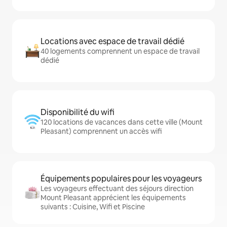
Locations avec espace de travail dédié
40 logements comprennent un espace de travail
dédié
Disponibilité du wifi
120 locations de vacances dans cette ville (Mount
Pleasant) comprennent un accès wifi
Équipements populaires pour les voyageurs
Les voyageurs effectuant des séjours direction
Mount Pleasant apprécient les équipements
suivants : Cuisine, Wifi et Piscine