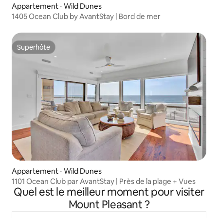
Appartement ⋅ Wild Dunes
1405 Ocean Club by AvantStay | Bord de mer
Superhôte
Superhôte
Appartement ⋅ Wild Dunes
1101 Ocean Club par AvantStay | Près de la plage + Vues
Quel est le meilleur moment pour visiter
Mount Pleasant ?